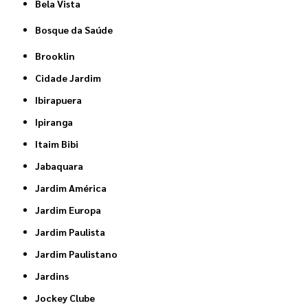
Bela Vista
Bosque da Saúde
Brooklin
Cidade Jardim
Ibirapuera
Ipiranga
Itaim Bibi
Jabaquara
Jardim América
Jardim Europa
Jardim Paulista
Jardim Paulistano
Jardins
Jockey Clube