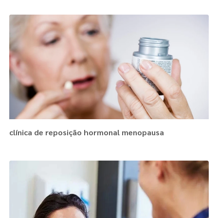
clínica de reposição hormonal menopausa