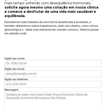
mais tempo sofrendo com desequilíbrios hormonais,
solicite agora mesmo uma cotação em nossa clínica
e comece a desfrutar de uma vida mais saudável e
equilibrada.
Executamos cada trabalho de uma forma Qualificada e excelente, e
também oferecemos outros trabalhamos, além dos citados, como clínica
ginecológica e . Saiba mais entrando em contato conosco. Teremos prazer
em atender você!
FAÇA UM ORÇAMENTO
Digite seu nome
Digite seu email
Digite seu telefone
Mensagem