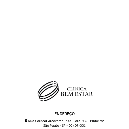
ENDEREÇO
Rua Cardeal Arcoverde, 745, Sala 706 - Pinheiros
São Paulo - SP - 05407-001