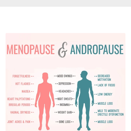
Páginas Relacionadas