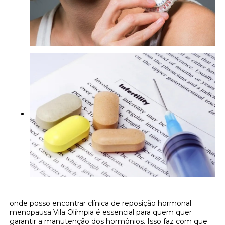
onde posso encontrar clínica de reposição hormonal
menopausa Vila Olímpia é essencial para quem quer
garantir a manutenção dos hormônios. Isso faz com que