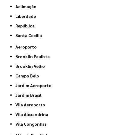
Aclimação
Liberdade
República
Santa Cecília
Aeroporto
Brooklin Paulista
Brooklin Velho
Campo Belo
Jardim Aeroporto
Jardim Brasil
Vila Aeroporto
Vila Alexandrina
Vila Congonhas