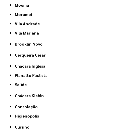
Moema
Morumbi
Vila Andrade
Vila Mariana
Brooklin Novo
Cerqueira César
Chácara Inglesa
Planalto Paulista
Saúde
Chácara Klabin
Consolação
Higienópolis
Cursino