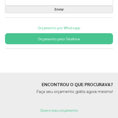
Orçamento por Whatsapp
Orçamento pelo Telefone
Páginas Relacionadas
ENCONTROU O QUE PROCURAVA?
Faça seu orçamento grátis agora mesmo!
Quero meu orçamento