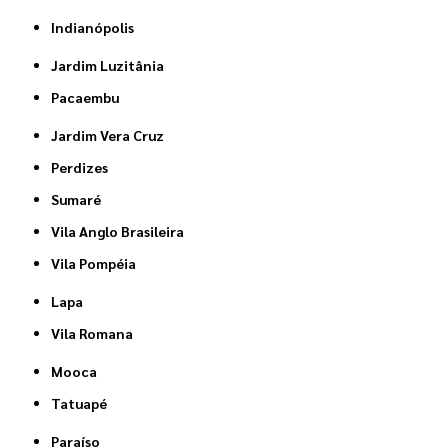
Indianópolis
Jardim Luzitânia
Pacaembu
Jardim Vera Cruz
Perdizes
Sumaré
Vila Anglo Brasileira
Vila Pompéia
Lapa
Vila Romana
Mooca
Tatuapé
Paraíso