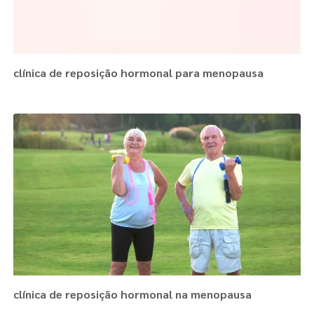
clínica de reposição hormonal para menopausa
clínica de reposição hormonal na menopausa