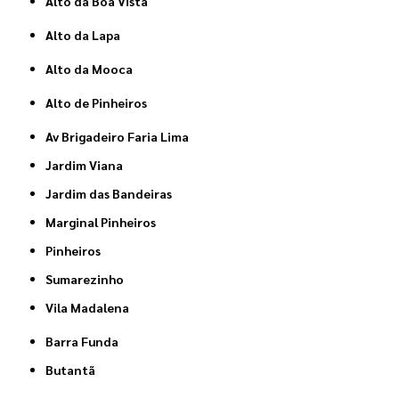
Alto da Boa Vista
Alto da Lapa
Alto da Mooca
Alto de Pinheiros
Av Brigadeiro Faria Lima
Jardim Viana
Jardim das Bandeiras
Marginal Pinheiros
Pinheiros
Sumarezinho
Vila Madalena
Barra Funda
Butantã