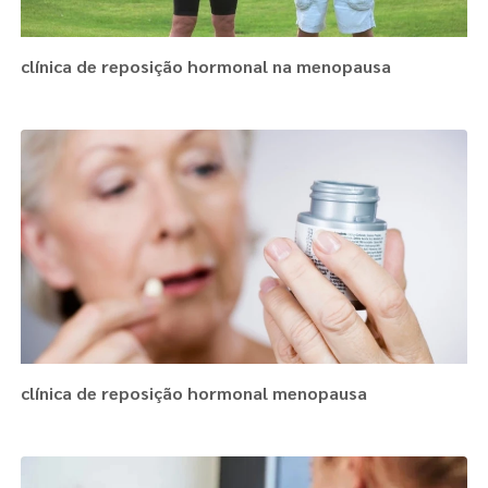
clínica de reposição hormonal na menopausa
clínica de reposição hormonal menopausa