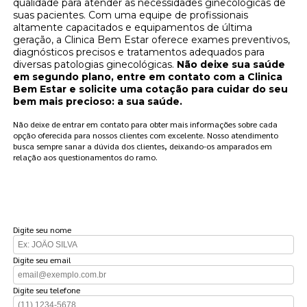
qualidade para atender as necessidades ginecológicas de
suas pacientes. Com uma equipe de profissionais
altamente capacitados e equipamentos de última
geração, a Clinica Bem Estar oferece exames preventivos,
diagnósticos precisos e tratamentos adequados para
diversas patologias ginecológicas.
Não deixe sua saúde
em segundo plano, entre em contato com a Clinica
Bem Estar e solicite uma cotação para cuidar do seu
bem mais precioso: a sua saúde.
Não deixe de entrar em contato para obter mais informações sobre cada
opção oferecida para nossos clientes com excelente. Nosso atendimento
busca sempre sanar a dúvida dos clientes, deixando-os amparados em
relação aos questionamentos do ramo.
FAÇA UM ORÇAMENTO
Digite seu nome
Digite seu email
Digite seu telefone