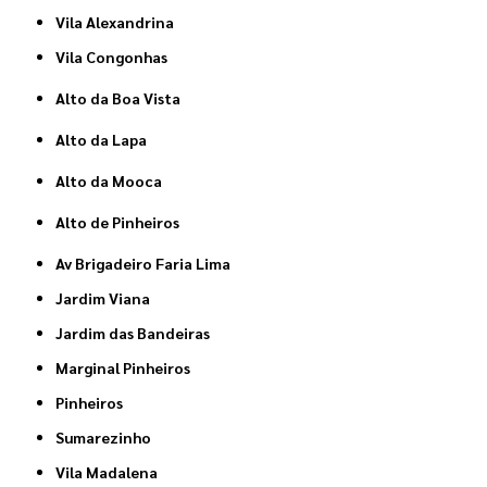
Vila Alexandrina
Vila Congonhas
Alto da Boa Vista
Alto da Lapa
Alto da Mooca
Alto de Pinheiros
Av Brigadeiro Faria Lima
Jardim Viana
Jardim das Bandeiras
Marginal Pinheiros
Pinheiros
Sumarezinho
Vila Madalena