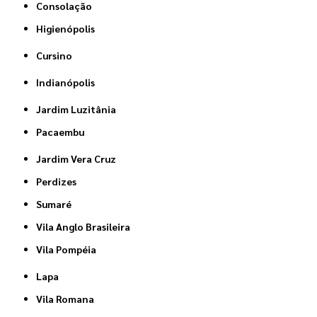
Consolação
Higienópolis
Cursino
Indianópolis
Jardim Luzitânia
Pacaembu
Jardim Vera Cruz
Perdizes
Sumaré
Vila Anglo Brasileira
Vila Pompéia
Lapa
Vila Romana