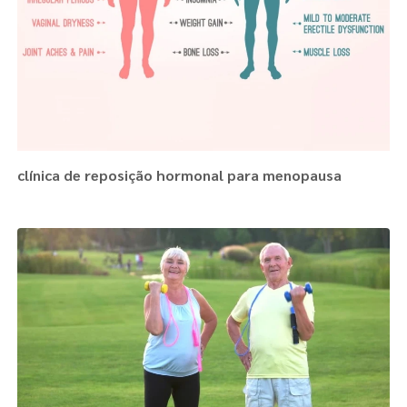
clínica de reposição hormonal para menopausa