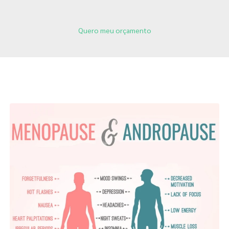
Quero meu orçamento
Páginas Relacionadas