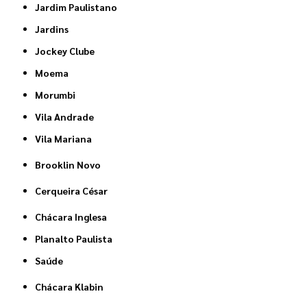
Jardim Paulistano
Jardins
Jockey Clube
Moema
Morumbi
Vila Andrade
Vila Mariana
Brooklin Novo
Cerqueira César
Chácara Inglesa
Planalto Paulista
Saúde
Chácara Klabin