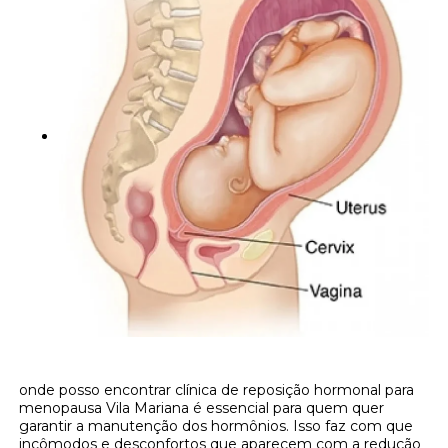
onde posso encontrar clínica de reposição hormonal para
menopausa Vila Mariana é essencial para quem quer
garantir a manutenção dos hormônios. Isso faz com que
incômodos e desconfortos que aparecem com a redução