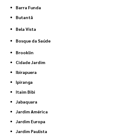
Barra Funda
Butantã
Bela Vista
Bosque da Saúde
Brooklin
Cidade Jardim
Ibirapuera
Ipiranga
Itaim Bibi
Jabaquara
Jardim América
Jardim Europa
Jardim Paulista