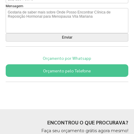
Mensagem
Orçamento por Whatsapp
Orçamento pelo Telefone
Páginas Relacionadas
ENCONTROU O QUE PROCURAVA?
Faça seu orçamento grátis agora mesmo!