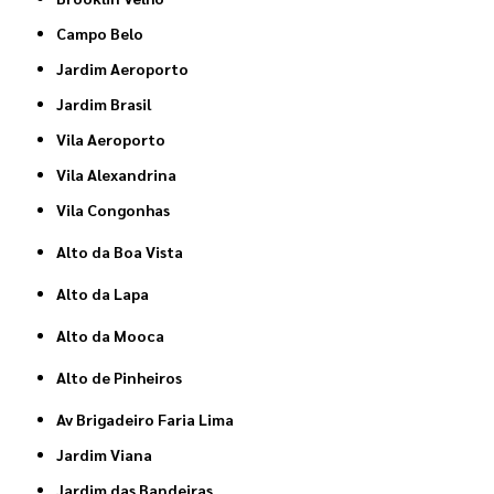
Campo Belo
Jardim Aeroporto
Jardim Brasil
Vila Aeroporto
Vila Alexandrina
Vila Congonhas
Alto da Boa Vista
Alto da Lapa
Alto da Mooca
Alto de Pinheiros
Av Brigadeiro Faria Lima
Jardim Viana
Jardim das Bandeiras