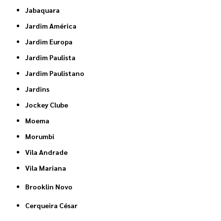
Jabaquara
Jardim América
Jardim Europa
Jardim Paulista
Jardim Paulistano
Jardins
Jockey Clube
Moema
Morumbi
Vila Andrade
Vila Mariana
Brooklin Novo
Cerqueira César