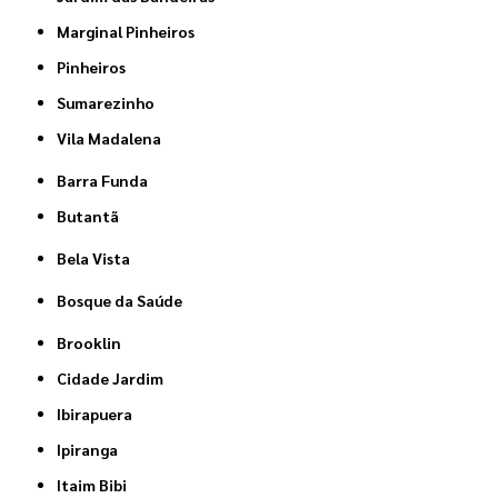
Marginal Pinheiros
Pinheiros
Sumarezinho
Vila Madalena
Barra Funda
Butantã
Bela Vista
Bosque da Saúde
Brooklin
Cidade Jardim
Ibirapuera
Ipiranga
Itaim Bibi