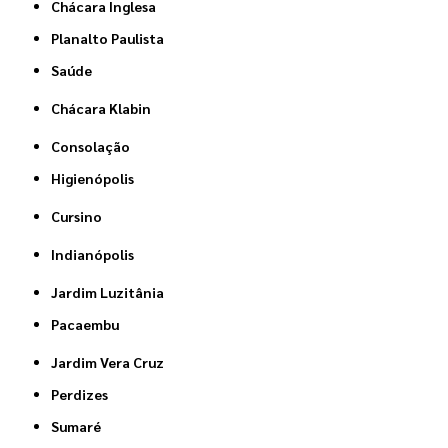
Chácara Inglesa
Planalto Paulista
Saúde
Chácara Klabin
Consolação
Higienópolis
Cursino
Indianópolis
Jardim Luzitânia
Pacaembu
Jardim Vera Cruz
Perdizes
Sumaré