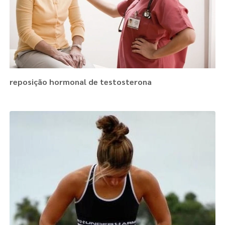
reposição hormonal de testosterona