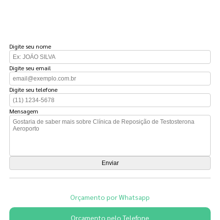
FAÇA UM ORÇAMENTO
Digite seu nome
Digite seu email
Digite seu telefone
Mensagem
Orçamento por Whatsapp
Orçamento pelo Telefone