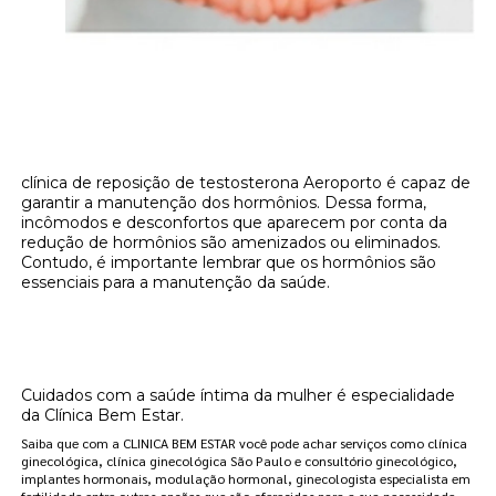
clínica de reposição de testosterona Aeroporto é capaz de
garantir a manutenção dos hormônios. Dessa forma,
incômodos e desconfortos que aparecem por conta da
redução de hormônios são amenizados ou eliminados.
Contudo, é importante lembrar que os hormônios são
essenciais para a manutenção da saúde.
Onde encontrar clínica de reposição de
testosterona Aeroporto?
Cuidados com a saúde íntima da mulher é especialidade
da Clínica Bem Estar.
Saiba que com a CLINICA BEM ESTAR você pode achar serviços como clínica
ginecológica, clínica ginecológica São Paulo e consultório ginecológico,
implantes hormonais, modulação hormonal, ginecologista especialista em