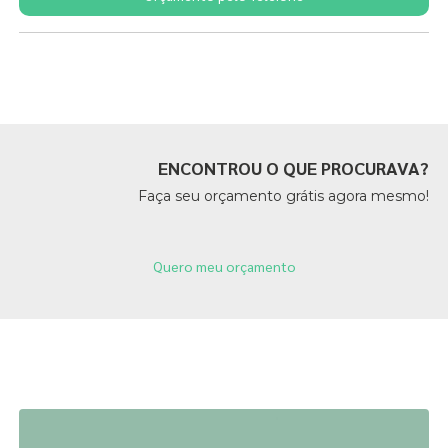
Páginas Relacionadas
ENCONTROU O QUE PROCURAVA?
Faça seu orçamento grátis agora mesmo!
Quero meu orçamento
Páginas Relacionadas