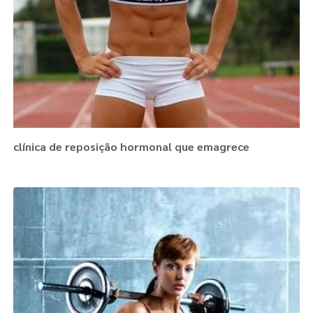
clínica de reposição hormonal que emagrece