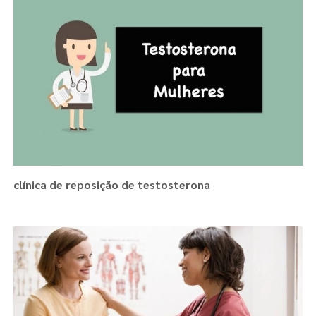
clínica de reposição de testosterona