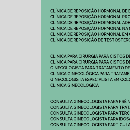
CLÍNICA DE REPOSIÇÃO HORMONAL DE
CLÍNICA DE REPOSIÇÃO HORMONAL P
CLÍNICA DE REPOSIÇÃO HORMONAL AD
CLÍNICA DE REPOSIÇÃO HORMONAL N
CLÍNICA DE REPOSIÇÃO HORMONAL EM 
CLÍNICA DE REPOSIÇÃO DE TESTOSTE
CLÍNICA PARA CIRURGIA PARA CISTOS D
CLÍNICA PARA CIRURGIA PARA CISTOS D
GINECOLOGISTA PARA TRATAMENTO DE
CLÍNICA GINECOLÓGICA PARA TRATAM
GINECOLOGISTA ESPECIALISTA EM CO
CLÍNICA GINECOLÓGICA
CONSULTA GINECOLOGISTA PARA PRÉ 
CONSULTA GINECOLOGISTA PARA TRA
CONSULTA GINECOLOGISTA PARA TERC
CONSULTA GINECOLOGISTA PARA IDOS
CONSULTA GINECOLOGISTA PARTICUL