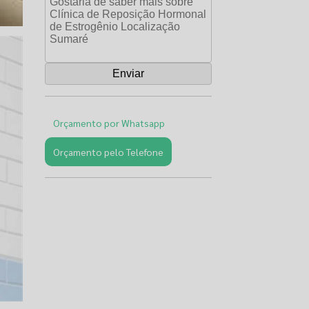
Orçamento por Whatsapp
Orçamento pelo Telefone
Páginas
Relacionadas