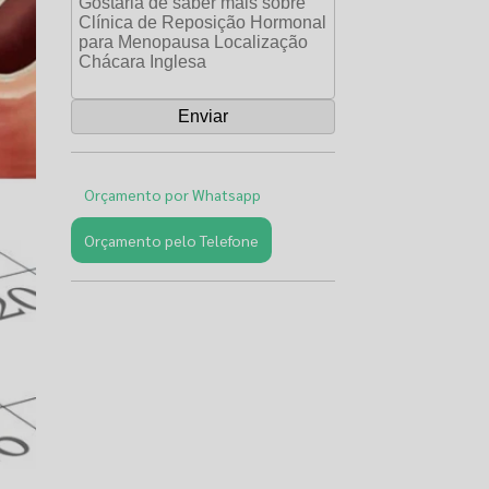
Orçamento por Whatsapp
Orçamento pelo Telefone
Páginas
Relacionadas