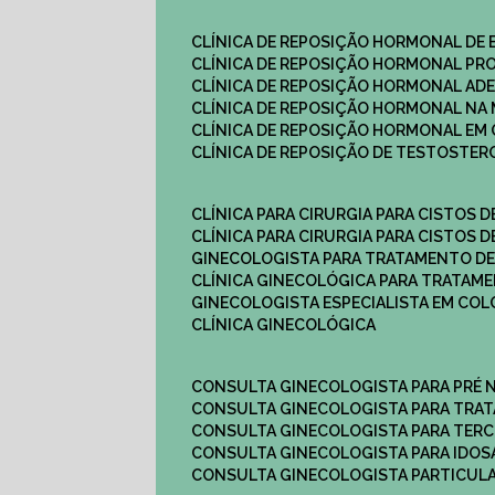
CLÍNICA DE REPOSIÇÃO HORMONAL DE
CLÍNICA DE REPOSIÇÃO HORMONAL P
CLÍNICA DE REPOSIÇÃO HORMONAL AD
CLÍNICA DE REPOSIÇÃO HORMONAL N
CLÍNICA DE REPOSIÇÃO HORMONAL EM 
CLÍNICA DE REPOSIÇÃO DE TESTOSTE
CLÍNICA PARA CIRURGIA PARA CISTOS D
CLÍNICA PARA CIRURGIA PARA CISTOS D
GINECOLOGISTA PARA TRATAMENTO DE
CLÍNICA GINECOLÓGICA PARA TRATAM
GINECOLOGISTA ESPECIALISTA EM CO
CLÍNICA GINECOLÓGICA
CONSULTA GINECOLOGISTA PARA PRÉ 
CONSULTA GINECOLOGISTA PARA TRA
CONSULTA GINECOLOGISTA PARA TERC
CONSULTA GINECOLOGISTA PARA IDOS
CONSULTA GINECOLOGISTA PARTICUL