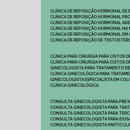
CLÍNICA DE REPOSIÇÃO HORMONAL DE
CLÍNICA DE REPOSIÇÃO HORMONAL P
CLÍNICA DE REPOSIÇÃO HORMONAL AD
CLÍNICA DE REPOSIÇÃO HORMONAL N
CLÍNICA DE REPOSIÇÃO HORMONAL EM 
CLÍNICA DE REPOSIÇÃO DE TESTOSTE
CLÍNICA PARA CIRURGIA PARA CISTOS D
CLÍNICA PARA CIRURGIA PARA CISTOS D
GINECOLOGISTA PARA TRATAMENTO DE
CLÍNICA GINECOLÓGICA PARA TRATAM
GINECOLOGISTA ESPECIALISTA EM CO
CLÍNICA GINECOLÓGICA
CONSULTA GINECOLOGISTA PARA PRÉ 
CONSULTA GINECOLOGISTA PARA TRA
CONSULTA GINECOLOGISTA PARA TERC
CONSULTA GINECOLOGISTA PARA IDOS
CONSULTA GINECOLOGISTA PARTICUL