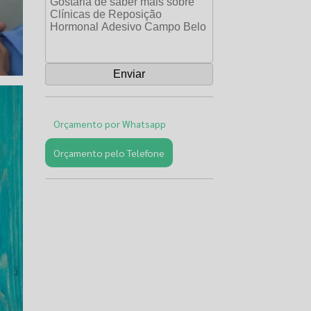
Orçamento por Whatsapp
Orçamento pelo Telefone
Páginas
Relacionadas