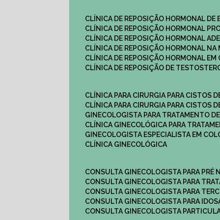
CLÍNICA DE REPOSIÇÃO HORMONAL DE
CLÍNICA DE REPOSIÇÃO HORMONAL P
CLÍNICA DE REPOSIÇÃO HORMONAL AD
CLÍNICA DE REPOSIÇÃO HORMONAL N
CLÍNICA DE REPOSIÇÃO HORMONAL EM 
CLÍNICA DE REPOSIÇÃO DE TESTOSTE
CLÍNICA PARA CIRURGIA PARA CISTOS D
CLÍNICA PARA CIRURGIA PARA CISTOS D
GINECOLOGISTA PARA TRATAMENTO DE
CLÍNICA GINECOLÓGICA PARA TRATAM
GINECOLOGISTA ESPECIALISTA EM CO
CLÍNICA GINECOLÓGICA
CONSULTA GINECOLOGISTA PARA PRÉ 
CONSULTA GINECOLOGISTA PARA TRA
CONSULTA GINECOLOGISTA PARA TERC
CONSULTA GINECOLOGISTA PARA IDOS
CONSULTA GINECOLOGISTA PARTICUL