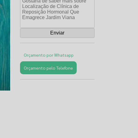
Orçamento por Whatsapp
Orçamento pelo Telefone
Páginas
Relacionadas