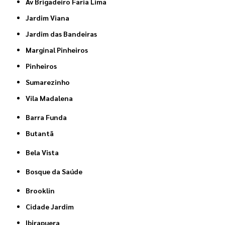
Av Brigadeiro Faria Lima
Jardim Viana
Jardim das Bandeiras
Marginal Pinheiros
Pinheiros
Sumarezinho
Vila Madalena
Barra Funda
Butantã
Bela Vista
Bosque da Saúde
Brooklin
Cidade Jardim
Ibirapuera