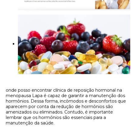
onde posso encontrar clínica de reposição hormonal na
menopausa Lapa é capaz de garantir a manutenção dos
hormônios. Dessa forma, incômodos e desconfortos que
aparecem por conta da redução de hormônios são
amenizados ou eliminados. Contudo, é importante
lembrar que os hormônios são essenciais para a
manutenção da saúde.
Onde encontrar onde posso encontrar