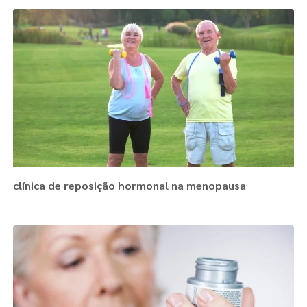
clínica de reposição hormonal na menopausa