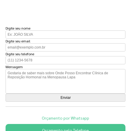
FAÇA UM ORÇAMENTO
Digite seu nome
Digite seu email
Digite seu telefone
Mensagem
Orçamento por Whatsapp
Orçamento pelo Telefone