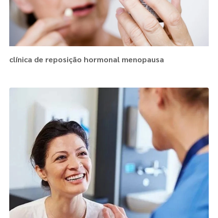
clínica de reposição hormonal menopausa