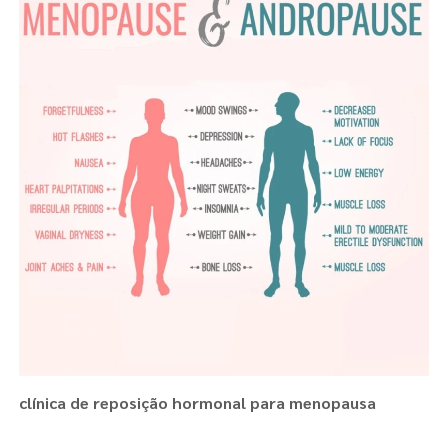
clínica de reposição hormonal para menopausa