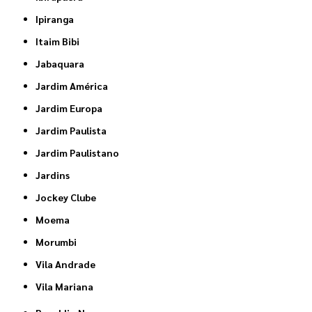
Ipiranga
Itaim Bibi
Jabaquara
Jardim América
Jardim Europa
Jardim Paulista
Jardim Paulistano
Jardins
Jockey Clube
Moema
Morumbi
Vila Andrade
Vila Mariana