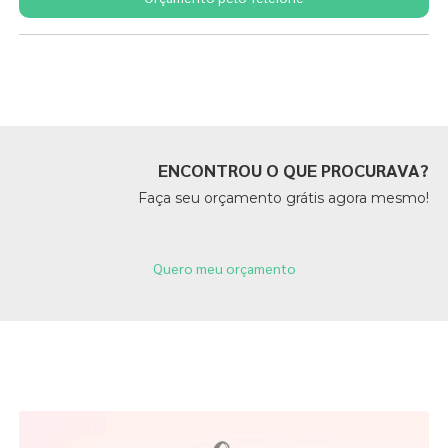
Páginas Relacionadas
ENCONTROU O QUE PROCURAVA?
Faça seu orçamento grátis agora mesmo!
Quero meu orçamento
Páginas Relacionadas