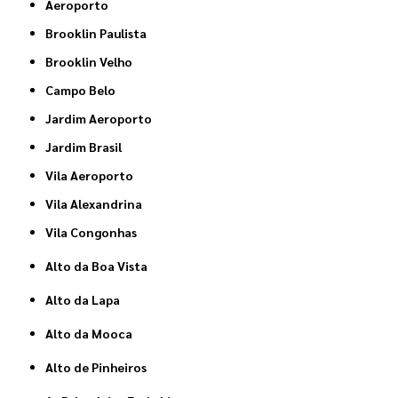
Aeroporto
Brooklin Paulista
Brooklin Velho
Campo Belo
Jardim Aeroporto
Jardim Brasil
Vila Aeroporto
Vila Alexandrina
Vila Congonhas
Alto da Boa Vista
Alto da Lapa
Alto da Mooca
Alto de Pinheiros