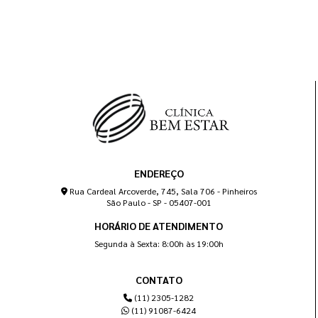
ENDEREÇO
Rua Cardeal Arcoverde, 745, Sala 706 - Pinheiros
São Paulo - SP - 05407-001
HORÁRIO DE ATENDIMENTO
Segunda à Sexta: 8:00h às 19:00h
CONTATO
(11) 2305-1282
(11) 91087-6424