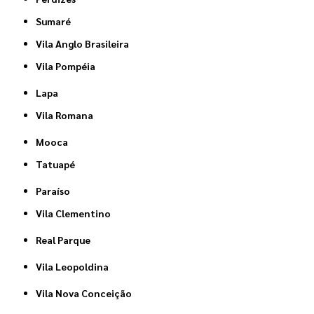
Sumaré
Vila Anglo Brasileira
Vila Pompéia
Lapa
Vila Romana
Mooca
Tatuapé
Paraíso
Vila Clementino
Real Parque
Vila Leopoldina
Vila Nova Conceição