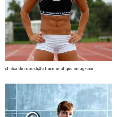
clínica de reposição hormonal que emagrece