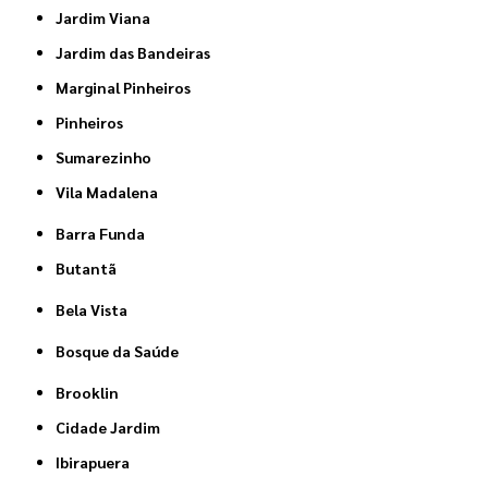
Jardim Viana
Jardim das Bandeiras
Marginal Pinheiros
Pinheiros
Sumarezinho
Vila Madalena
Barra Funda
Butantã
Bela Vista
Bosque da Saúde
Brooklin
Cidade Jardim
Ibirapuera