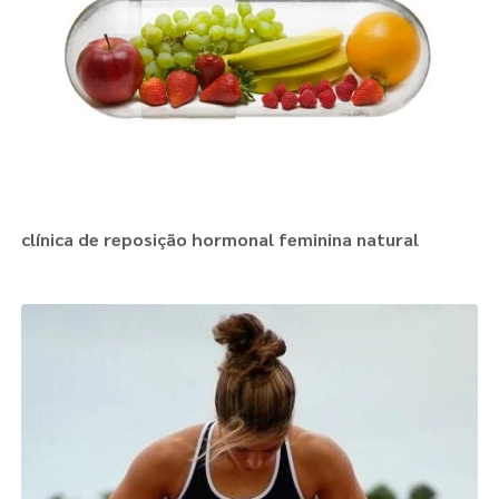
clínica de reposição hormonal feminina natural