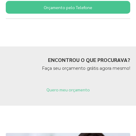
Orçamento pelo Telefone
Páginas Relacionadas
ENCONTROU O QUE PROCURAVA?
Faça seu orçamento grátis agora mesmo!
Quero meu orçamento
Páginas Relacionadas