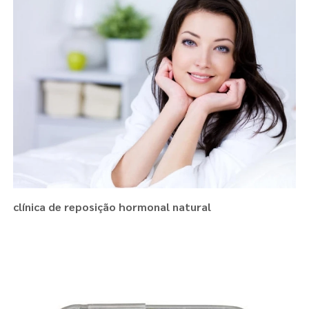
clínica de reposição hormonal natural