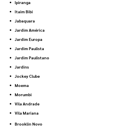
Ipiranga
Itaim Bibi
Jabaquara
Jardim América
Jardim Europa
Jardim Paulista
Jardim Paulistano
Jardins
Jockey Clube
Moema
Morumbi
Vila Andrade
Vila Mariana
Brooklin Novo