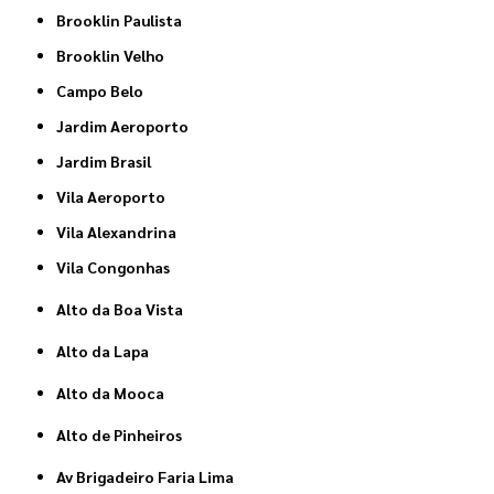
Brooklin Paulista
Brooklin Velho
Campo Belo
Jardim Aeroporto
Jardim Brasil
Vila Aeroporto
Vila Alexandrina
Vila Congonhas
Alto da Boa Vista
Alto da Lapa
Alto da Mooca
Alto de Pinheiros
Av Brigadeiro Faria Lima