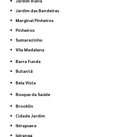
Jardim Viana
Jardim das Bandeiras
Marginal Pinheiros
Pinheiros
Sumarezinho
Vila Madalena
Barra Funda
Butantã
Bela Vista
Bosque da Saúde
Brooklin
Cidade Jardim
Ibirapuera
Ipiranga