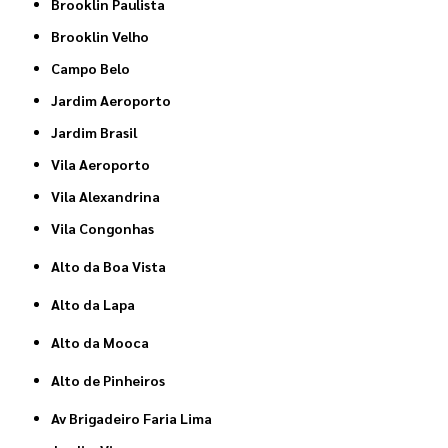
Brooklin Paulista
Brooklin Velho
Campo Belo
Jardim Aeroporto
Jardim Brasil
Vila Aeroporto
Vila Alexandrina
Vila Congonhas
Alto da Boa Vista
Alto da Lapa
Alto da Mooca
Alto de Pinheiros
Av Brigadeiro Faria Lima