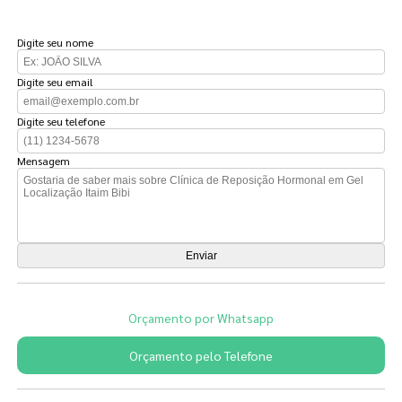
FAÇA UM ORÇAMENTO
Digite seu nome
Digite seu email
Digite seu telefone
Mensagem
Orçamento por Whatsapp
Orçamento pelo Telefone