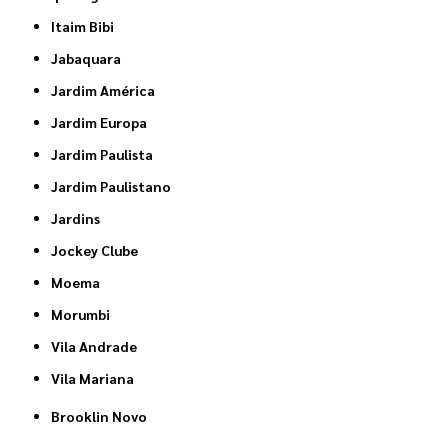
Itaim Bibi
Jabaquara
Jardim América
Jardim Europa
Jardim Paulista
Jardim Paulistano
Jardins
Jockey Clube
Moema
Morumbi
Vila Andrade
Vila Mariana
Brooklin Novo