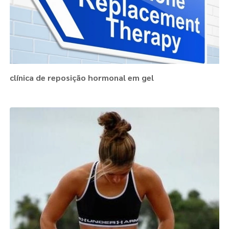
clínica de reposição hormonal em gel