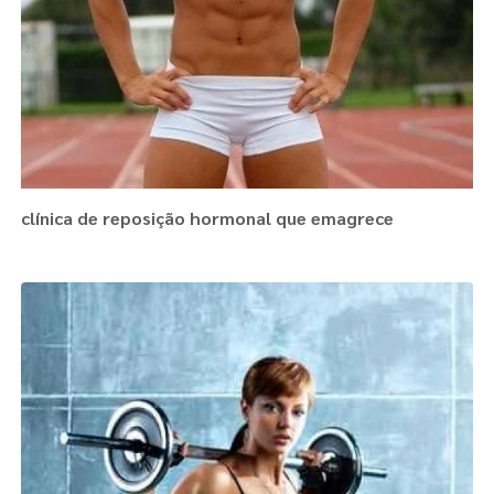
clínica de reposição hormonal que emagrece