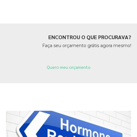
Páginas Relacionadas
ENCONTROU O QUE PROCURAVA?
Faça seu orçamento grátis agora mesmo!
Quero meu orçamento
Páginas Relacionadas