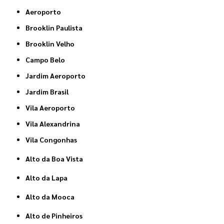
Aeroporto
Brooklin Paulista
Brooklin Velho
Campo Belo
Jardim Aeroporto
Jardim Brasil
Vila Aeroporto
Vila Alexandrina
Vila Congonhas
Alto da Boa Vista
Alto da Lapa
Alto da Mooca
Alto de Pinheiros