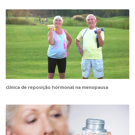
clínica de reposição hormonal na menopausa