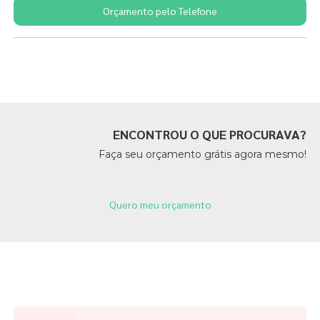
Orçamento pelo Telefone
Páginas Relacionadas
ENCONTROU O QUE PROCURAVA?
Faça seu orçamento grátis agora mesmo!
Quero meu orçamento
Páginas Relacionadas