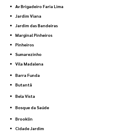
Av Brigadeiro Faria Lima
Jardim Viana
Jardim das Bandeiras
Marginal Pinheiros
Pinheiros
Sumarezinho
Vila Madalena
Barra Funda
Butantã
Bela Vista
Bosque da Saúde
Brooklin
Cidade Jardim