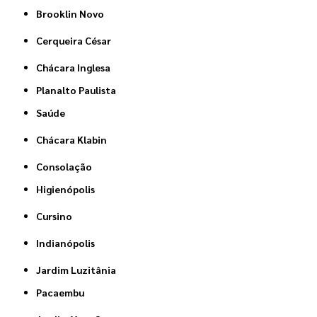
Brooklin Novo
Cerqueira César
Chácara Inglesa
Planalto Paulista
Saúde
Chácara Klabin
Consolação
Higienópolis
Cursino
Indianópolis
Jardim Luzitânia
Pacaembu