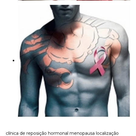
clínica de reposição hormonal menopausa localização