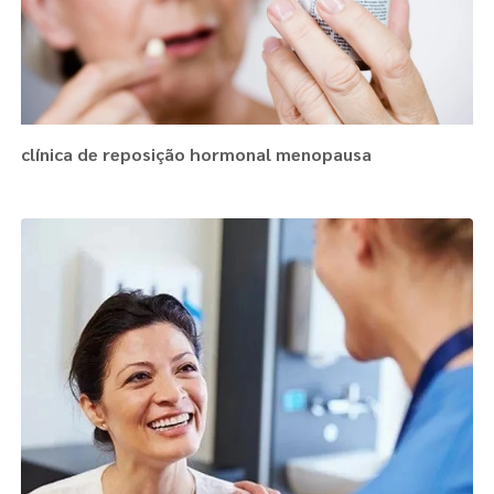
clínica de reposição hormonal menopausa