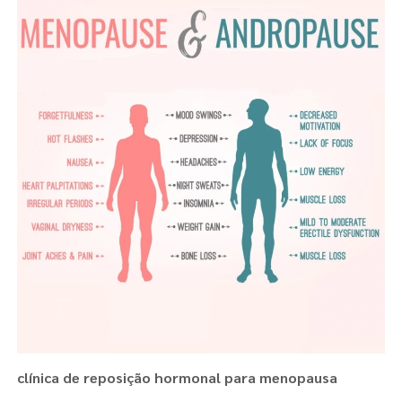
clínica de reposição hormonal para menopausa