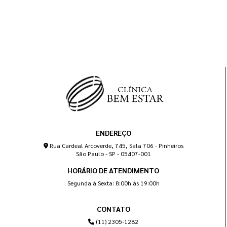
ENDEREÇO
Rua Cardeal Arcoverde, 745, Sala 706 - Pinheiros
São Paulo - SP - 05407-001
HORÁRIO DE ATENDIMENTO
Segunda à Sexta: 8:00h às 19:00h
CONTATO
(11) 2305-1282