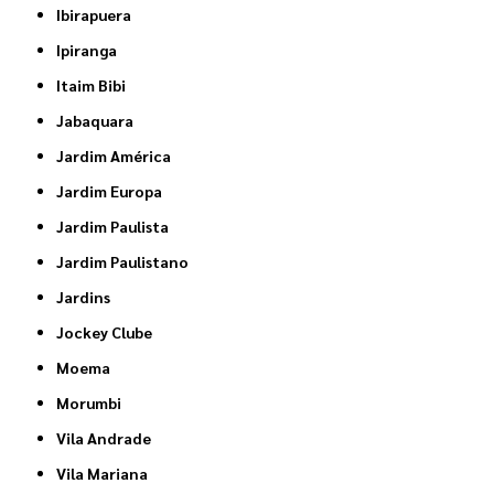
Ibirapuera
Ipiranga
Itaim Bibi
Jabaquara
Jardim América
Jardim Europa
Jardim Paulista
Jardim Paulistano
Jardins
Jockey Clube
Moema
Morumbi
Vila Andrade
Vila Mariana