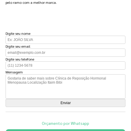
pelo ramo com a melhor marca.
FAÇA UM ORÇAMENTO
Digite seu nome
Digite seu email
Digite seu telefone
Mensagem
Orçamento por Whatsapp