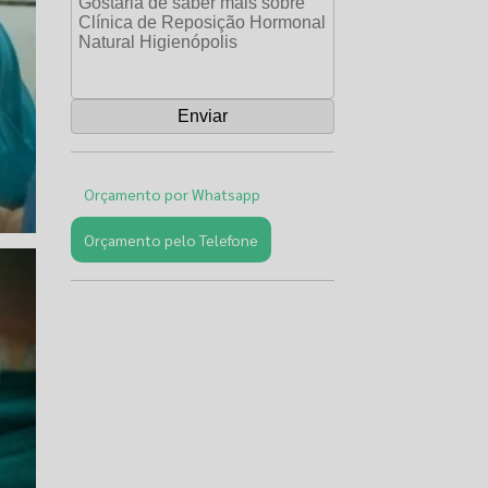
Orçamento por Whatsapp
Orçamento pelo Telefone
Páginas
Relacionadas