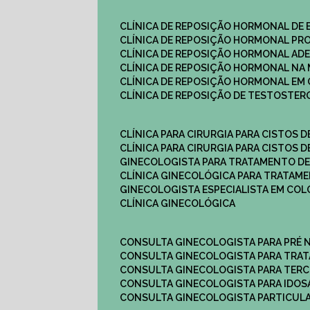
CLÍNICA DE REPOSIÇÃO HORMONAL DE
CLÍNICA DE REPOSIÇÃO HORMONAL P
CLÍNICA DE REPOSIÇÃO HORMONAL AD
CLÍNICA DE REPOSIÇÃO HORMONAL N
CLÍNICA DE REPOSIÇÃO HORMONAL EM 
CLÍNICA DE REPOSIÇÃO DE TESTOSTE
CLÍNICA PARA CIRURGIA PARA CISTOS D
CLÍNICA PARA CIRURGIA PARA CISTOS D
GINECOLOGISTA PARA TRATAMENTO DE
CLÍNICA GINECOLÓGICA PARA TRATAM
GINECOLOGISTA ESPECIALISTA EM CO
CLÍNICA GINECOLÓGICA
CONSULTA GINECOLOGISTA PARA PRÉ 
CONSULTA GINECOLOGISTA PARA TRA
CONSULTA GINECOLOGISTA PARA TERC
CONSULTA GINECOLOGISTA PARA IDOS
CONSULTA GINECOLOGISTA PARTICUL