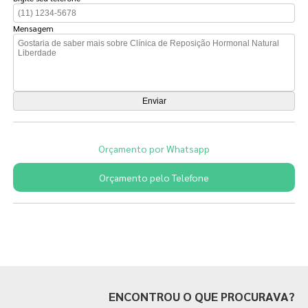
Mensagem
Orçamento por Whatsapp
Orçamento pelo Telefone
Páginas Relacionadas
ENCONTROU O QUE PROCURAVA?