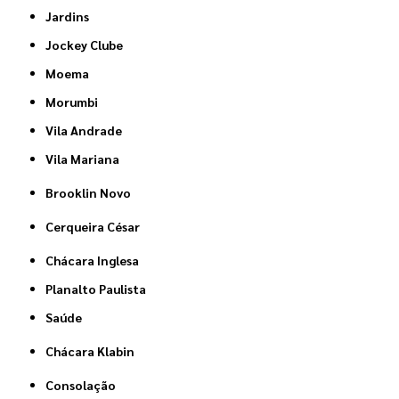
Jardins
Jockey Clube
Moema
Morumbi
Vila Andrade
Vila Mariana
Brooklin Novo
Cerqueira César
Chácara Inglesa
Planalto Paulista
Saúde
Chácara Klabin
Consolação