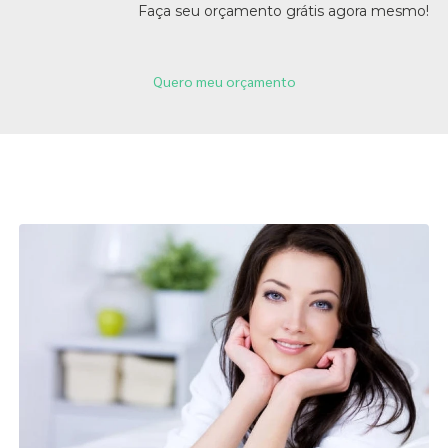
Faça seu orçamento grátis agora mesmo!
Quero meu orçamento
Páginas Relacionadas