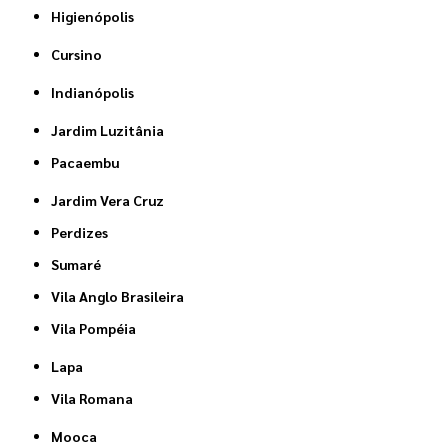
Higienópolis
Cursino
Indianópolis
Jardim Luzitânia
Pacaembu
Jardim Vera Cruz
Perdizes
Sumaré
Vila Anglo Brasileira
Vila Pompéia
Lapa
Vila Romana
Mooca