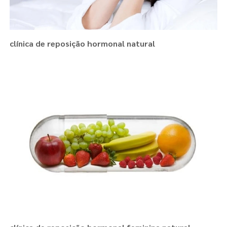
clínica de reposição hormonal natural