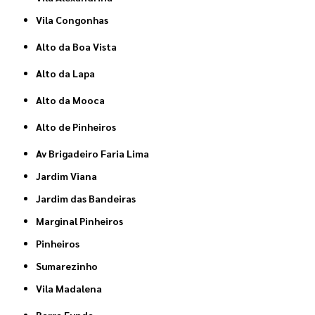
Vila Congonhas
Alto da Boa Vista
Alto da Lapa
Alto da Mooca
Alto de Pinheiros
Av Brigadeiro Faria Lima
Jardim Viana
Jardim das Bandeiras
Marginal Pinheiros
Pinheiros
Sumarezinho
Vila Madalena