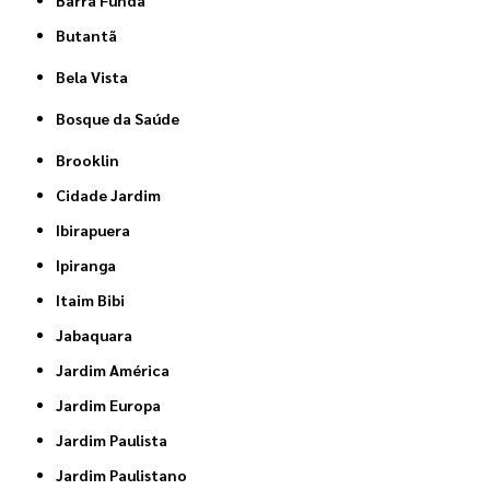
Barra Funda
Butantã
Bela Vista
Bosque da Saúde
Brooklin
Cidade Jardim
Ibirapuera
Ipiranga
Itaim Bibi
Jabaquara
Jardim América
Jardim Europa
Jardim Paulista
Jardim Paulistano