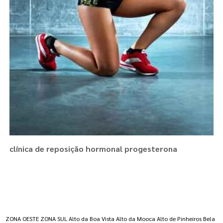
clínica de reposição hormonal progesterona
Regiões onde a atende :
ZONA OESTE
ZONA SUL
Alto da Boa Vista
Alto da Mooca
Alto de Pinheiros
Bela