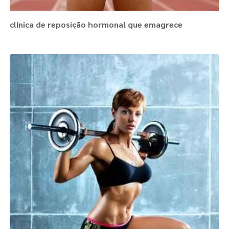
clínica de reposição hormonal que emagrece