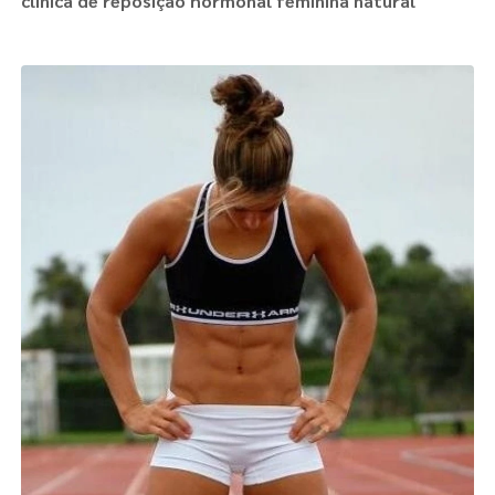
clínica de reposição hormonal feminina natural