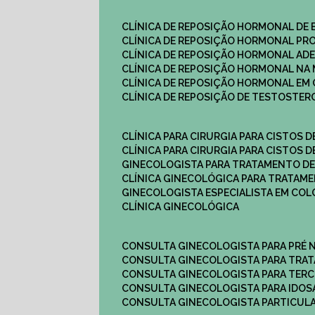
CLÍNICA DE REPOSIÇÃO HORMONAL DE
CLÍNICA DE REPOSIÇÃO HORMONAL P
CLÍNICA DE REPOSIÇÃO HORMONAL AD
CLÍNICA DE REPOSIÇÃO HORMONAL N
CLÍNICA DE REPOSIÇÃO HORMONAL EM 
CLÍNICA DE REPOSIÇÃO DE TESTOSTE
CLÍNICA PARA CIRURGIA PARA CISTOS D
CLÍNICA PARA CIRURGIA PARA CISTOS D
GINECOLOGISTA PARA TRATAMENTO DE
CLÍNICA GINECOLÓGICA PARA TRATAM
GINECOLOGISTA ESPECIALISTA EM CO
CLÍNICA GINECOLÓGICA
CONSULTA GINECOLOGISTA PARA PRÉ 
CONSULTA GINECOLOGISTA PARA TRA
CONSULTA GINECOLOGISTA PARA TERC
CONSULTA GINECOLOGISTA PARA IDOS
CONSULTA GINECOLOGISTA PARTICUL