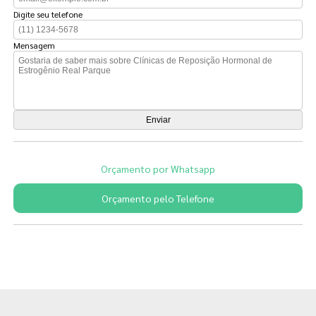
Digite seu telefone
Mensagem
Orçamento por Whatsapp
Orçamento pelo Telefone
Páginas Relacionadas