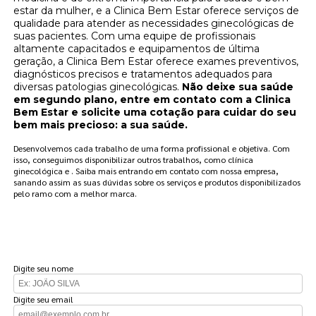
estar da mulher, e a Clinica Bem Estar oferece serviços de
qualidade para atender as necessidades ginecológicas de
suas pacientes. Com uma equipe de profissionais
altamente capacitados e equipamentos de última
geração, a Clinica Bem Estar oferece exames preventivos,
diagnósticos precisos e tratamentos adequados para
diversas patologias ginecológicas.
Não deixe sua saúde
em segundo plano, entre em contato com a Clinica
Bem Estar e solicite uma cotação para cuidar do seu
bem mais precioso: a sua saúde.
Desenvolvemos cada trabalho de uma forma profissional e objetiva. Com
isso, conseguimos disponibilizar outros trabalhos, como clínica
ginecológica e . Saiba mais entrando em contato com nossa empresa,
sanando assim as suas dúvidas sobre os serviços e produtos disponibilizados
pelo ramo com a melhor marca.
FAÇA UM ORÇAMENTO
Digite seu nome
Digite seu email