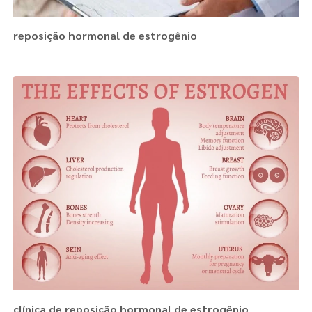
reposição hormonal de estrogênio
clínica de reposição hormonal de estrogênio