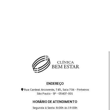
ENDEREÇO
Rua Cardeal Arcoverde, 745, Sala 706 - Pinheiros
São Paulo - SP - 05407-001
HORÁRIO DE ATENDIMENTO
Segunda à Sexta: 8:00h às 19:00h