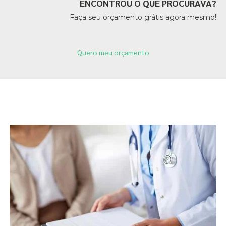
ENCONTROU O QUE PROCURAVA?
Faça seu orçamento grátis agora mesmo!
Quero meu orçamento
Páginas Relacionadas