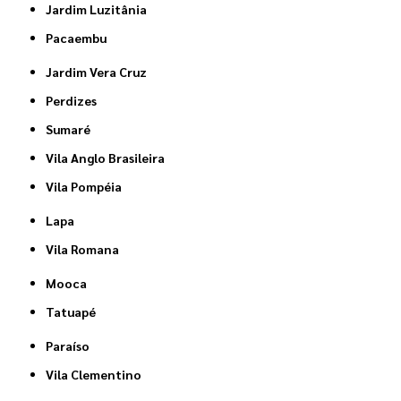
Jardim Luzitânia
Pacaembu
Jardim Vera Cruz
Perdizes
Sumaré
Vila Anglo Brasileira
Vila Pompéia
Lapa
Vila Romana
Mooca
Tatuapé
Paraíso
Vila Clementino