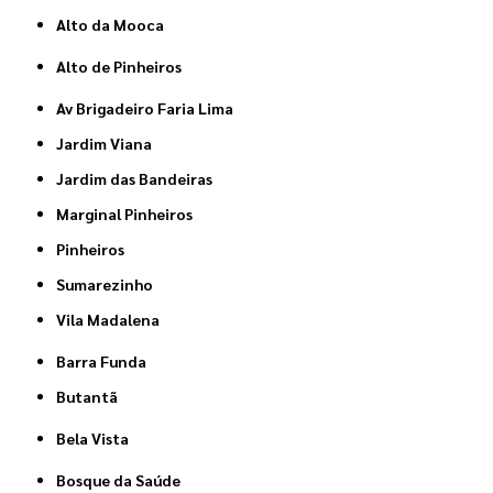
Alto da Mooca
Alto de Pinheiros
Av Brigadeiro Faria Lima
Jardim Viana
Jardim das Bandeiras
Marginal Pinheiros
Pinheiros
Sumarezinho
Vila Madalena
Barra Funda
Butantã
Bela Vista
Bosque da Saúde