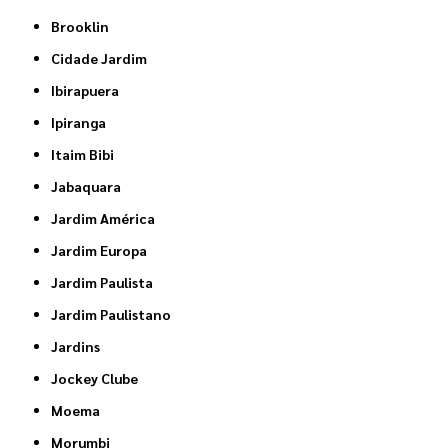
Brooklin
Cidade Jardim
Ibirapuera
Ipiranga
Itaim Bibi
Jabaquara
Jardim América
Jardim Europa
Jardim Paulista
Jardim Paulistano
Jardins
Jockey Clube
Moema
Morumbi