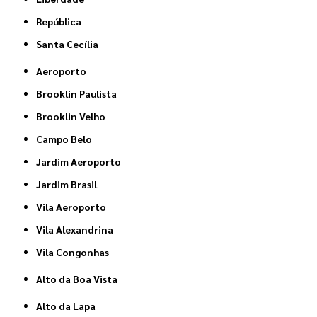
República
Santa Cecília
Aeroporto
Brooklin Paulista
Brooklin Velho
Campo Belo
Jardim Aeroporto
Jardim Brasil
Vila Aeroporto
Vila Alexandrina
Vila Congonhas
Alto da Boa Vista
Alto da Lapa