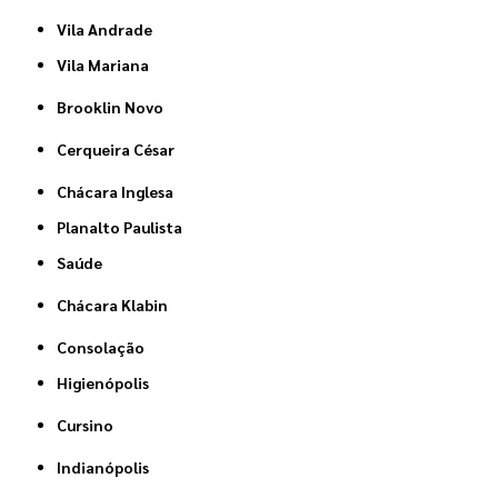
Vila Andrade
Vila Mariana
Brooklin Novo
Cerqueira César
Chácara Inglesa
Planalto Paulista
Saúde
Chácara Klabin
Consolação
Higienópolis
Cursino
Indianópolis