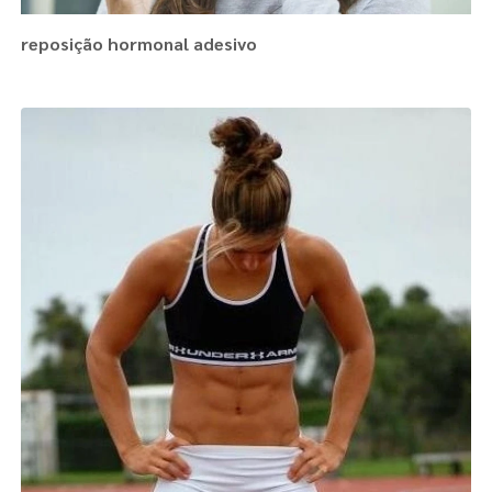
reposição hormonal adesivo