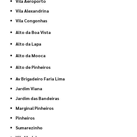
Vila Aeroporto
Vila Alexandrina
Vila Congonhas
Alto da Boa Vista
Alto da Lapa
Alto da Mooca
Alto de Pinheiros
Av Brigadeiro Faria Lima
Jardim Viana
Jardim das Bandeiras
Marginal Pinheiros
Pinheiros
Sumarezinho