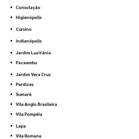
Consolação
Higienópolis
Cursino
Indianópolis
Jardim Luzitânia
Pacaembu
Jardim Vera Cruz
Perdizes
Sumaré
Vila Anglo Brasileira
Vila Pompéia
Lapa
Vila Romana