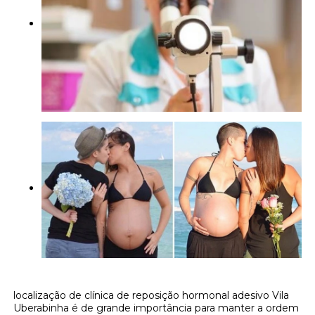
localização de clínica de reposição hormonal adesivo Vila
Uberabinha é de grande importância para manter a ordem