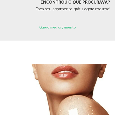
ENCONTROU O QUE PROCURAVA?
Faça seu orçamento grátis agora mesmo!
Quero meu orçamento
Páginas Relacionadas