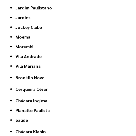
Jardim Paulistano
Jardins
Jockey Clube
Moema
Morumbi
Vila Andrade
Vila Mariana
Brooklin Novo
Cerqueira César
Chácara Inglesa
Planalto Paulista
Saúde
Chácara Klabin