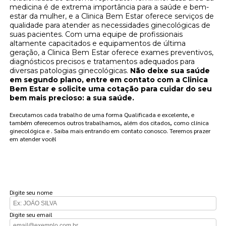
medicina é de extrema importância para a saúde e bem-
estar da mulher, e a Clinica Bem Estar oferece serviços de
qualidade para atender as necessidades ginecológicas de
suas pacientes. Com uma equipe de profissionais
altamente capacitados e equipamentos de última
geração, a Clinica Bem Estar oferece exames preventivos,
diagnósticos precisos e tratamentos adequados para
diversas patologias ginecológicas.
Não deixe sua saúde
em segundo plano, entre em contato com a Clinica
Bem Estar e solicite uma cotação para cuidar do seu
bem mais precioso: a sua saúde.
Executamos cada trabalho de uma forma Qualificada e excelente, e
também oferecemos outros trabalhamos, além dos citados, como clínica
ginecológica e . Saiba mais entrando em contato conosco. Teremos prazer
em atender você!
FAÇA UM ORÇAMENTO
Digite seu nome
Digite seu email