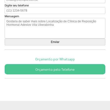
Digite seu telefone
Mensagem
Orçamento por Whatsapp
Orçamento pelo Telefone
Páginas Relacionadas