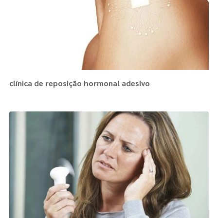
clínica de reposição hormonal adesivo