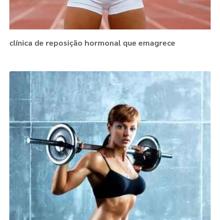
clínica de reposição hormonal que emagrece