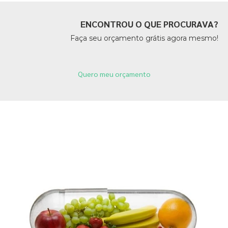
ENCONTROU O QUE PROCURAVA?
Faça seu orçamento grátis agora mesmo!
Quero meu orçamento
Páginas Relacionadas