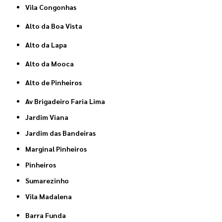
Vila Congonhas
Alto da Boa Vista
Alto da Lapa
Alto da Mooca
Alto de Pinheiros
Av Brigadeiro Faria Lima
Jardim Viana
Jardim das Bandeiras
Marginal Pinheiros
Pinheiros
Sumarezinho
Vila Madalena
Barra Funda