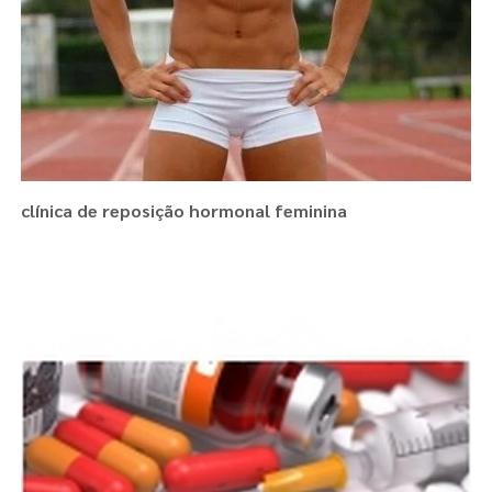
clínica de reposição hormonal feminina