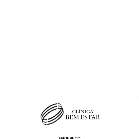
ENDEREÇO