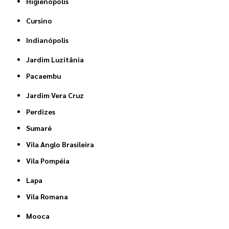
Higienópolis
Cursino
Indianópolis
Jardim Luzitânia
Pacaembu
Jardim Vera Cruz
Perdizes
Sumaré
Vila Anglo Brasileira
Vila Pompéia
Lapa
Vila Romana
Mooca