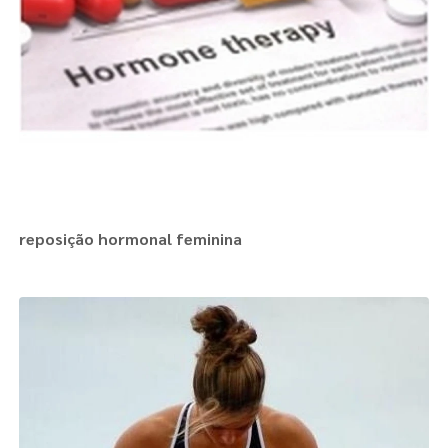
reposição hormonal feminina