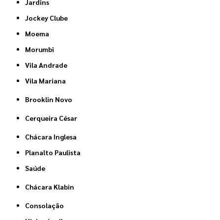
Jardins
Jockey Clube
Moema
Morumbi
Vila Andrade
Vila Mariana
Brooklin Novo
Cerqueira César
Chácara Inglesa
Planalto Paulista
Saúde
Chácara Klabin
Consolação