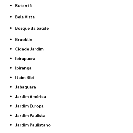
Butantã
Bela Vista
Bosque da Saúde
Brooklin
Cidade Jardim
Ibirapuera
Ipiranga
Itaim Bibi
Jabaquara
Jardim América
Jardim Europa
Jardim Paulista
Jardim Paulistano