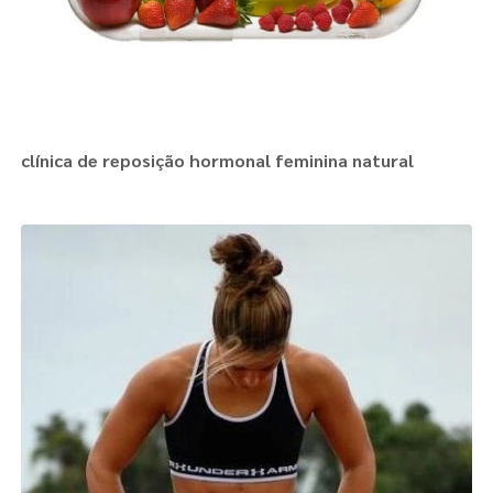
clínica de reposição hormonal feminina natural