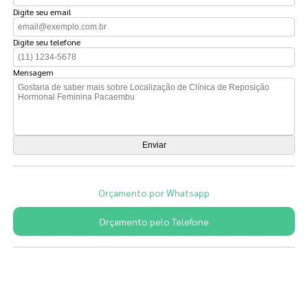
Digite seu email
Digite seu telefone
Mensagem
Orçamento por Whatsapp
Orçamento pelo Telefone
Páginas Relacionadas