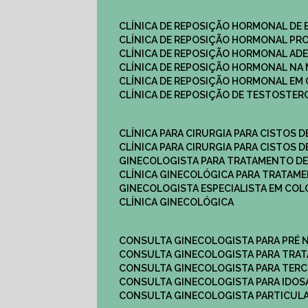
CLÍNICA DE REPOSIÇÃO HORMONAL DE
CLÍNICA DE REPOSIÇÃO HORMONAL P
CLÍNICA DE REPOSIÇÃO HORMONAL AD
CLÍNICA DE REPOSIÇÃO HORMONAL N
CLÍNICA DE REPOSIÇÃO HORMONAL EM 
CLÍNICA DE REPOSIÇÃO DE TESTOSTE
CLÍNICA PARA CIRURGIA PARA CISTOS D
CLÍNICA PARA CIRURGIA PARA CISTOS D
GINECOLOGISTA PARA TRATAMENTO DE
CLÍNICA GINECOLÓGICA PARA TRATAM
GINECOLOGISTA ESPECIALISTA EM CO
CLÍNICA GINECOLÓGICA
CONSULTA GINECOLOGISTA PARA PRÉ 
CONSULTA GINECOLOGISTA PARA TRA
CONSULTA GINECOLOGISTA PARA TERC
CONSULTA GINECOLOGISTA PARA IDOS
CONSULTA GINECOLOGISTA PARTICUL