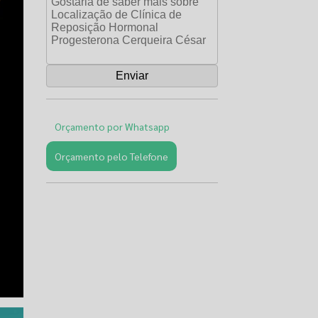
Orçamento por Whatsapp
Orçamento pelo Telefone
Páginas
Relacionadas