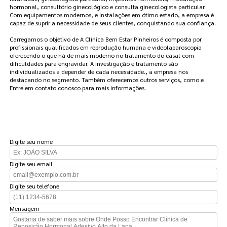
hormonal, consultório ginecológico e consulta ginecologista particular.
Com equipamentos modernos, e instalações em ótimo estado, a empresa é
capaz de suprir a necessidade de seus clientes, conquistando sua confiança.
Carregamos o objetivo de A Clínica Bem Estar Pinheiros é composta por
profissionais qualificados em reprodução humana e videolaparoscopia
oferecendo o que há de mais moderno no tratamento do casal com
dificuldades para engravidar. A investigação e tratamento são
individualizados a depender de cada necessidade., a empresa nos
destacando no segmento. Também oferecemos outros serviços, como e .
Entre em contato conosco para mais informações.
FAÇA UM ORÇAMENTO
Digite seu nome
Digite seu email
Digite seu telefone
Mensagem