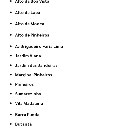
Alto da Boa Vista
Alto da Lapa
Alto da Mooca
Alto de Pinheiros
Av Brigadeiro Faria Lima
Jardim Viana
Jardim das Bandeiras
Marginal Pinheiros
Pinheiros
Sumarezinho
Vila Madalena
Barra Funda
Butantã