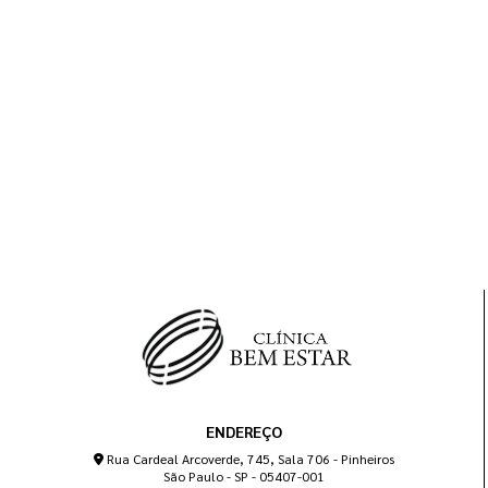
ENDEREÇO
Rua Cardeal Arcoverde, 745, Sala 706 - Pinheiros
São Paulo - SP - 05407-001