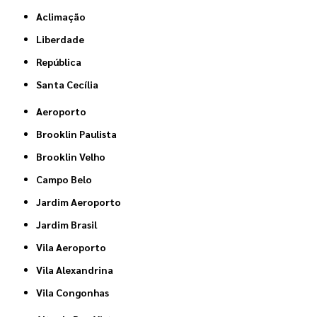
Aclimação
Liberdade
República
Santa Cecília
Aeroporto
Brooklin Paulista
Brooklin Velho
Campo Belo
Jardim Aeroporto
Jardim Brasil
Vila Aeroporto
Vila Alexandrina
Vila Congonhas