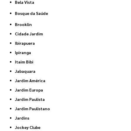
Bela Vista
Bosque da Saúde
Brooklin
Cidade Jardim
Ibirapuera
Ipiranga
Itaim Bibi
Jabaquara
Jardim América
Jardim Europa
Jardim Paulista
Jardim Paulistano
Jardins
Jockey Clube