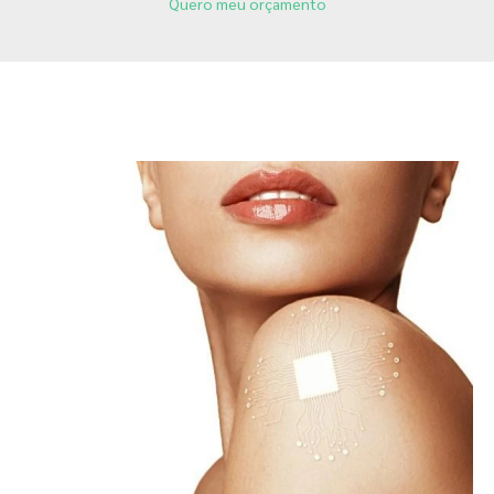
Quero meu orçamento
Páginas Relacionadas