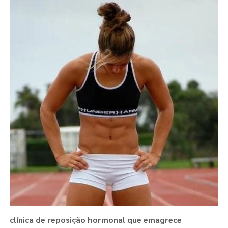
clínica de reposição hormonal que emagrece