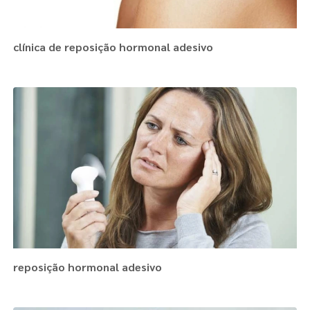
clínica de reposição hormonal adesivo
reposição hormonal adesivo