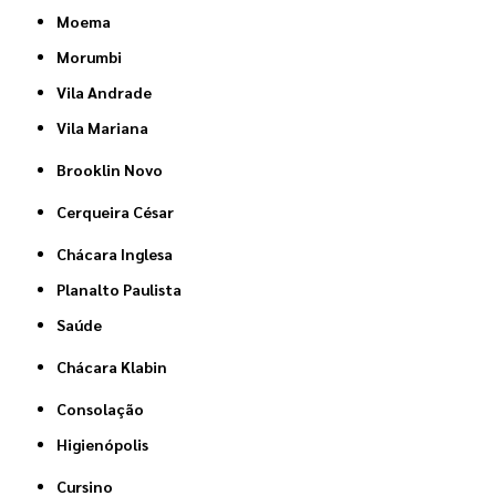
Moema
Morumbi
Vila Andrade
Vila Mariana
Brooklin Novo
Cerqueira César
Chácara Inglesa
Planalto Paulista
Saúde
Chácara Klabin
Consolação
Higienópolis
Cursino