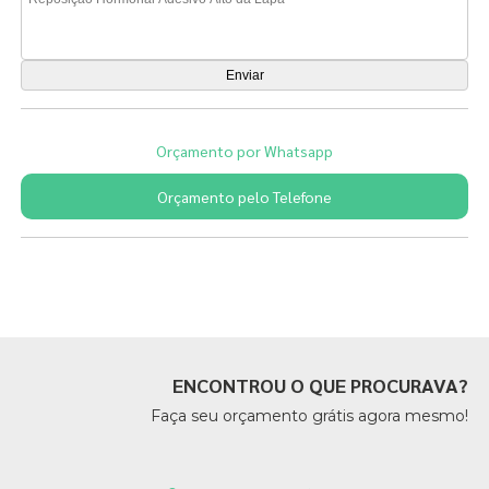
Orçamento por Whatsapp
Orçamento pelo Telefone
Páginas Relacionadas
ENCONTROU O QUE PROCURAVA?
Faça seu orçamento grátis agora mesmo!