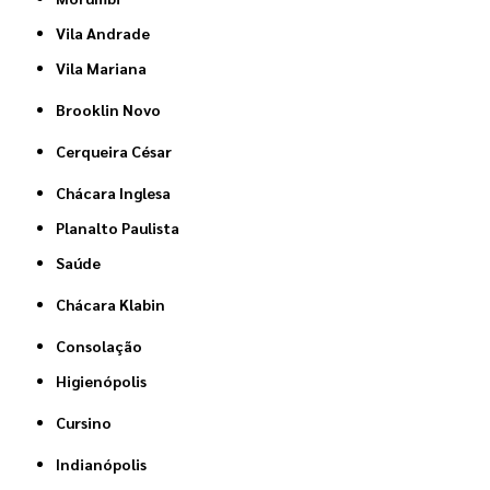
Vila Andrade
Vila Mariana
Brooklin Novo
Cerqueira César
Chácara Inglesa
Planalto Paulista
Saúde
Chácara Klabin
Consolação
Higienópolis
Cursino
Indianópolis