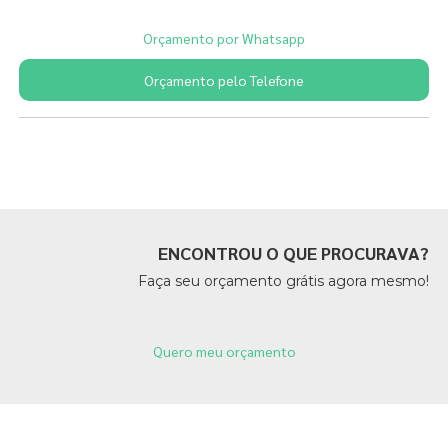
Orçamento por Whatsapp
Orçamento pelo Telefone
Páginas Relacionadas
ENCONTROU O QUE PROCURAVA?
Faça seu orçamento grátis agora mesmo!
Quero meu orçamento