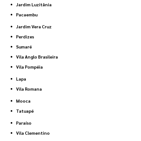
Jardim Luzitânia
Pacaembu
Jardim Vera Cruz
Perdizes
Sumaré
Vila Anglo Brasileira
Vila Pompéia
Lapa
Vila Romana
Mooca
Tatuapé
Paraíso
Vila Clementino