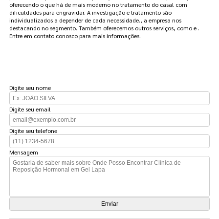
oferecendo o que há de mais moderno no tratamento do casal com
dificuldades para engravidar. A investigação e tratamento são
individualizados a depender de cada necessidade., a empresa nos
destacando no segmento. Também oferecemos outros serviços, como e .
Entre em contato conosco para mais informações.
FAÇA UM ORÇAMENTO
Digite seu nome
Digite seu email
Digite seu telefone
Mensagem