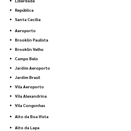
Liberdade
República
Santa Cecília
Aeroporto
Brooklin Paulista
Brooklin Velho
Campo Belo
Jardim Aeroporto
Jardim Brasil
Vila Aeroporto
Vila Alexandrina
Vila Congonhas
Alto da Boa Vista
Alto da Lapa