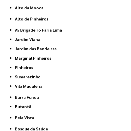
Alto da Mooca
Alto de Pinheiros
Av Brigadeiro Faria Lima
Jardim Viana
Jardim das Bandeiras
Marginal Pinheiros
Pinheiros
Sumarezinho
Vila Madalena
Barra Funda
Butantã
Bela Vista
Bosque da Saúde