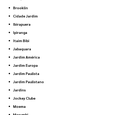
Brooklin
Cidade Jardim
Ibirapuera
Ipiranga
Itaim Bibi
Jabaquara
Jardim América
Jardim Europa
Jardim Paulista
Jardim Paulistano
Jardins
Jockey Clube
Moema
Morumbi