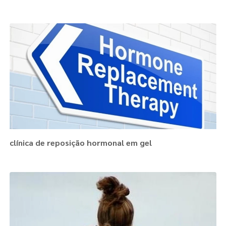
Páginas Relacionadas
clínica de reposição hormonal em gel