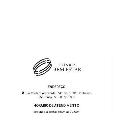
ENDEREÇO
Rua Cardeal Arcoverde, 745, Sala 706 - Pinheiros
São Paulo - SP - 05407-001
HORÁRIO DE ATENDIMENTO
Segunda à Sexta: 8:00h às 19:00h