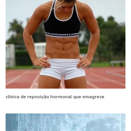
clínica de reposição hormonal que emagrece