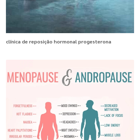
clínica de reposição hormonal progesterona