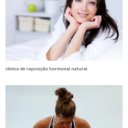
clínica de reposição hormonal natural