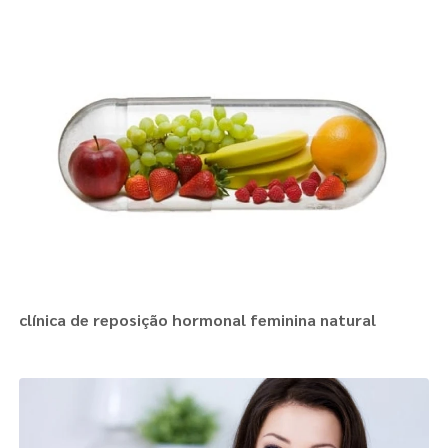
clínica de reposição hormonal feminina natural