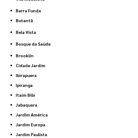
Barra Funda
Butantã
Bela Vista
Bosque da Saúde
Brooklin
Cidade Jardim
Ibirapuera
Ipiranga
Itaim Bibi
Jabaquara
Jardim América
Jardim Europa
Jardim Paulista