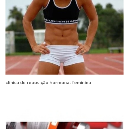
clínica de reposição hormonal feminina