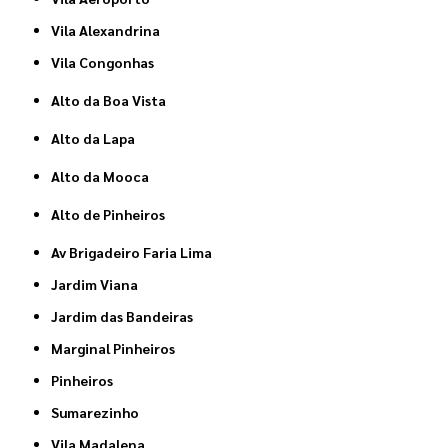
Vila Alexandrina
Vila Congonhas
Alto da Boa Vista
Alto da Lapa
Alto da Mooca
Alto de Pinheiros
Av Brigadeiro Faria Lima
Jardim Viana
Jardim das Bandeiras
Marginal Pinheiros
Pinheiros
Sumarezinho
Vila Madalena