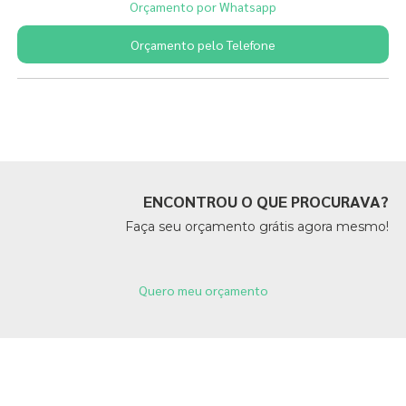
Orçamento por Whatsapp
Orçamento pelo Telefone
Páginas Relacionadas
ENCONTROU O QUE PROCURAVA?
Faça seu orçamento grátis agora mesmo!
Quero meu orçamento
Páginas Relacionadas