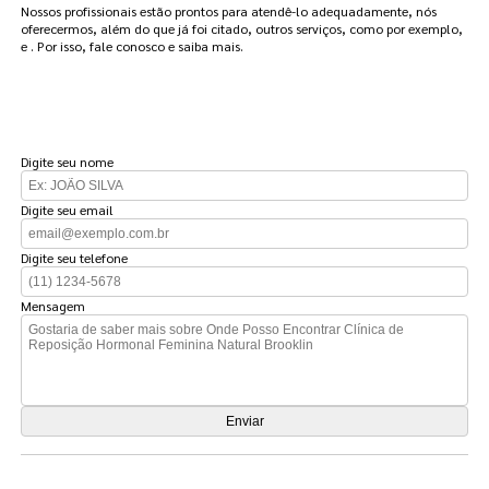
Nossos profissionais estão prontos para atendê-lo adequadamente, nós
oferecermos, além do que já foi citado, outros serviços, como por exemplo,
e . Por isso, fale conosco e saiba mais.
FAÇA UM ORÇAMENTO
Digite seu nome
Digite seu email
Digite seu telefone
Mensagem