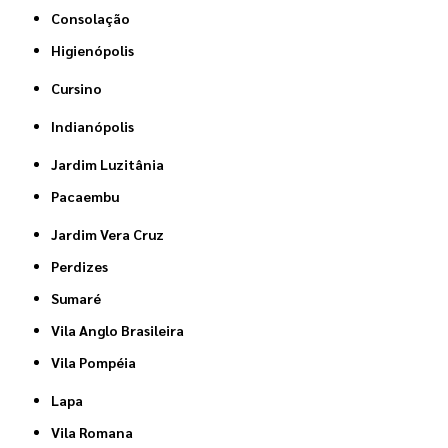
Consolação
Higienópolis
Cursino
Indianópolis
Jardim Luzitânia
Pacaembu
Jardim Vera Cruz
Perdizes
Sumaré
Vila Anglo Brasileira
Vila Pompéia
Lapa
Vila Romana