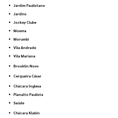
Jardim Paulistano
Jardins
Jockey Clube
Moema
Morumbi
Vila Andrade
Vila Mariana
Brooklin Novo
Cerqueira César
Chácara Inglesa
Planalto Paulista
Saúde
Chácara Klabin