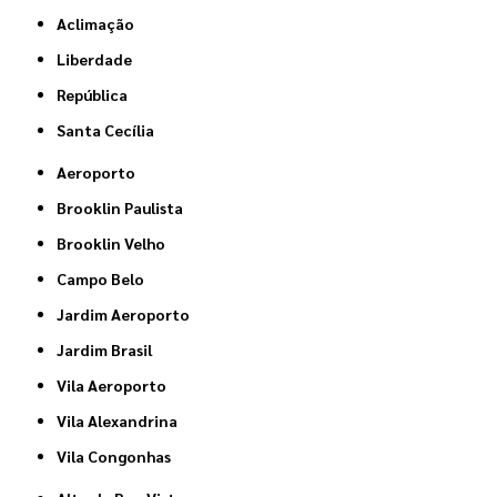
Aclimação
Liberdade
República
Santa Cecília
Aeroporto
Brooklin Paulista
Brooklin Velho
Campo Belo
Jardim Aeroporto
Jardim Brasil
Vila Aeroporto
Vila Alexandrina
Vila Congonhas