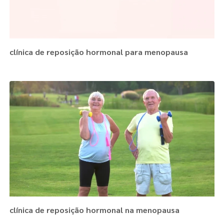
clínica de reposição hormonal para menopausa
clínica de reposição hormonal na menopausa