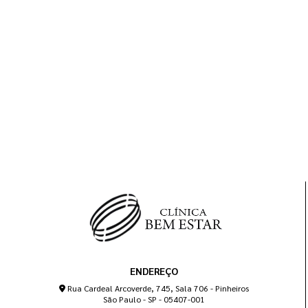
ENDEREÇO
Rua Cardeal Arcoverde, 745, Sala 706 - Pinheiros
São Paulo - SP - 05407-001