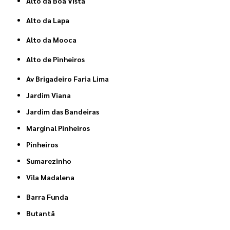
Alto da Boa Vista
Alto da Lapa
Alto da Mooca
Alto de Pinheiros
Av Brigadeiro Faria Lima
Jardim Viana
Jardim das Bandeiras
Marginal Pinheiros
Pinheiros
Sumarezinho
Vila Madalena
Barra Funda
Butantã