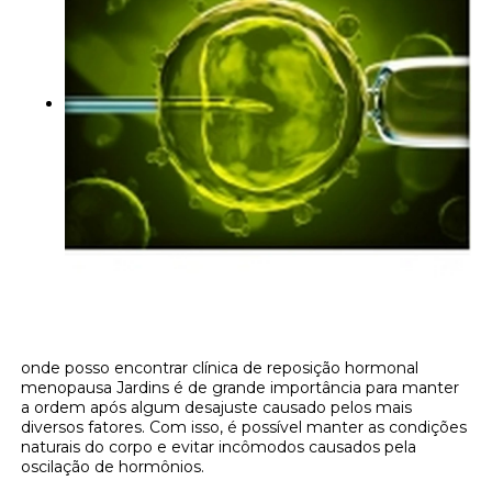
onde posso encontrar clínica de reposição hormonal
menopausa Jardins é de grande importância para manter
a ordem após algum desajuste causado pelos mais
diversos fatores. Com isso, é possível manter as condições
naturais do corpo e evitar incômodos causados pela
oscilação de hormônios.