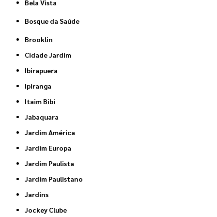
Bela Vista
Bosque da Saúde
Brooklin
Cidade Jardim
Ibirapuera
Ipiranga
Itaim Bibi
Jabaquara
Jardim América
Jardim Europa
Jardim Paulista
Jardim Paulistano
Jardins
Jockey Clube