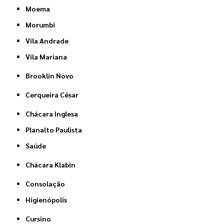
Moema
Morumbi
Vila Andrade
Vila Mariana
Brooklin Novo
Cerqueira César
Chácara Inglesa
Planalto Paulista
Saúde
Chácara Klabin
Consolação
Higienópolis
Cursino