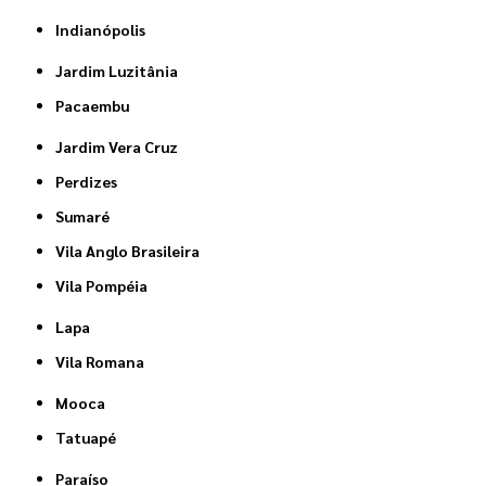
Indianópolis
Jardim Luzitânia
Pacaembu
Jardim Vera Cruz
Perdizes
Sumaré
Vila Anglo Brasileira
Vila Pompéia
Lapa
Vila Romana
Mooca
Tatuapé
Paraíso