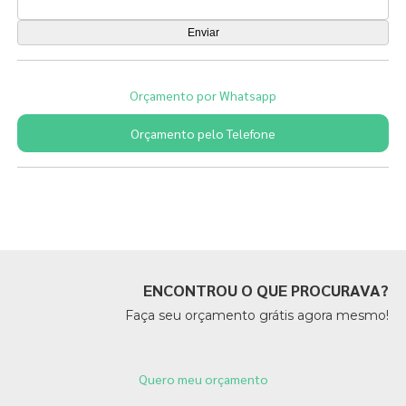
Orçamento por Whatsapp
Orçamento pelo Telefone
Páginas Relacionadas
ENCONTROU O QUE PROCURAVA?
Faça seu orçamento grátis agora mesmo!
Quero meu orçamento