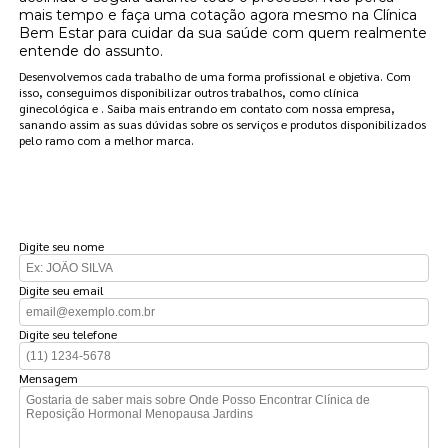
mais tempo e faça uma cotação agora mesmo na Clínica
Bem Estar para cuidar da sua saúde com quem realmente
entende do assunto.
Desenvolvemos cada trabalho de uma forma profissional e objetiva. Com
isso, conseguimos disponibilizar outros trabalhos, como clínica
ginecológica e . Saiba mais entrando em contato com nossa empresa,
sanando assim as suas dúvidas sobre os serviços e produtos disponibilizados
pelo ramo com a melhor marca.
FAÇA UM ORÇAMENTO
Digite seu nome
Digite seu email
Digite seu telefone
Mensagem