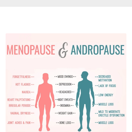
Páginas Relacionadas