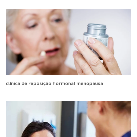
clínica de reposição hormonal menopausa