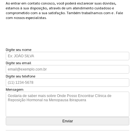
Ao entrar em contato conosco, você poderá esclarecer suas dúvidas,
estamos à sua disposição, através de um atendimento cuidadoso e
comprometido com a sua satisfação. Também trabalhamos com e . Fale
com nossos especialistas.
FAÇA UM ORÇAMENTO
Digite seu nome
Digite seu email
Digite seu telefone
Mensagem