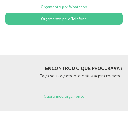
Orçamento por Whatsapp
Orçamento pelo Telefone
Páginas Relacionadas
ENCONTROU O QUE PROCURAVA?
Faça seu orçamento grátis agora mesmo!
Quero meu orçamento
Páginas Relacionadas