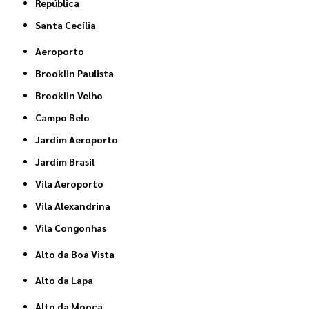
República
Santa Cecília
Aeroporto
Brooklin Paulista
Brooklin Velho
Campo Belo
Jardim Aeroporto
Jardim Brasil
Vila Aeroporto
Vila Alexandrina
Vila Congonhas
Alto da Boa Vista
Alto da Lapa
Alto da Mooca