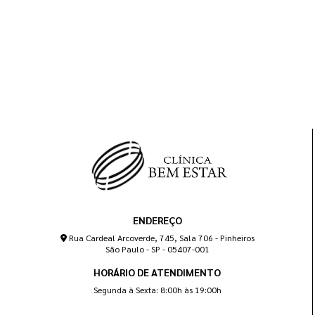
ENDEREÇO
Rua Cardeal Arcoverde, 745, Sala 706 - Pinheiros
São Paulo - SP - 05407-001
HORÁRIO DE ATENDIMENTO
Segunda à Sexta: 8:00h às 19:00h