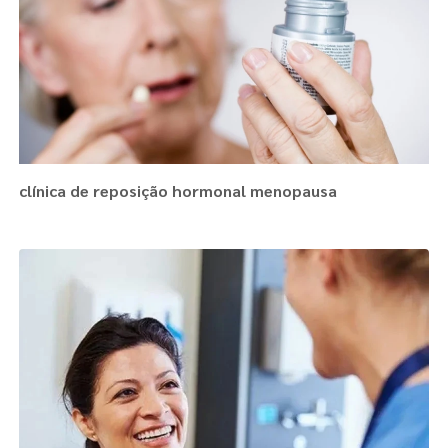
clínica de reposição hormonal menopausa