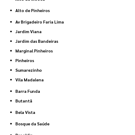
Alto de Pinheiros
Av Brigadeiro Faria Lima
Jardim Viana
Jardim das Bandeiras
Marginal Pinheiros
Pinheiros
Sumarezinho
Vila Madalena
Barra Funda
Butantã
Bela Vista
Bosque da Saúde
Brooklin