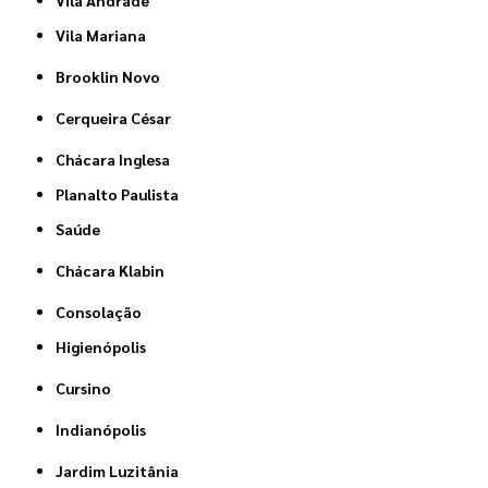
Vila Mariana
Brooklin Novo
Cerqueira César
Chácara Inglesa
Planalto Paulista
Saúde
Chácara Klabin
Consolação
Higienópolis
Cursino
Indianópolis
Jardim Luzitânia