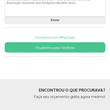
Orçamento por Whatsapp
Orçamento pelo Telefone
Páginas Relacionadas
ENCONTROU O QUE PROCURAVA?
Faça seu orçamento grátis agora mesmo!