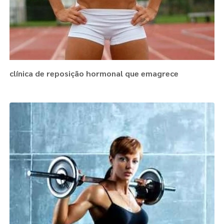
clínica de reposição hormonal que emagrece