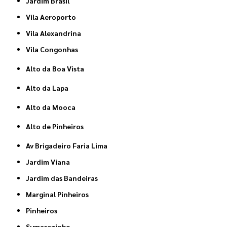
Jardim Brasil
Vila Aeroporto
Vila Alexandrina
Vila Congonhas
Alto da Boa Vista
Alto da Lapa
Alto da Mooca
Alto de Pinheiros
Av Brigadeiro Faria Lima
Jardim Viana
Jardim das Bandeiras
Marginal Pinheiros
Pinheiros
Sumarezinho