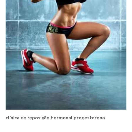
clínica de reposição hormonal progesterona