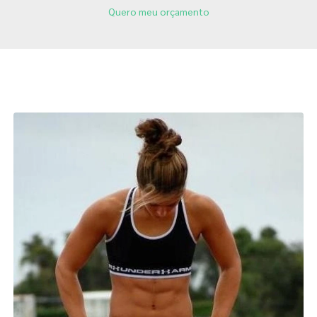
Quero meu orçamento
Páginas Relacionadas