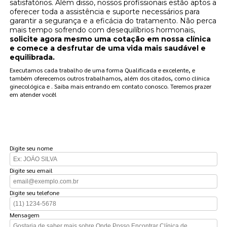
satisfatórios. Além disso, nossos profissionais estão aptos a
oferecer toda a assistência e suporte necessários para
garantir a segurança e a eficácia do tratamento. Não perca
mais tempo sofrendo com desequilíbrios hormonais,
solicite agora mesmo uma cotação em nossa clínica
e comece a desfrutar de uma vida mais saudável e
equilibrada.
Executamos cada trabalho de uma forma Qualificada e excelente, e
também oferecemos outros trabalhamos, além dos citados, como clínica
ginecológica e . Saiba mais entrando em contato conosco. Teremos prazer
em atender você!
FAÇA UM ORÇAMENTO
Digite seu nome
Digite seu email
Digite seu telefone
Mensagem