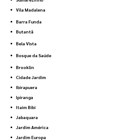
Vila Madalena
Barra Funda
Butantã
Bela Vista
Bosque da Saúde
Brooklin
Cidade Jardim
Ibirapuera
Ipiranga
Itaim Bibi
Jabaquara
Jardim América
Jardim Europa