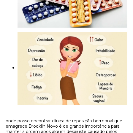
onde posso encontrar clínica de reposição hormonal que
emagrece Brooklin Novo é de grande importância para
manter a ordem após algum desajuste causado pelos