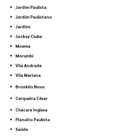
Jardim Paulista
Jardim Paulistano
Jardins
Jockey Clube
Moema
Morumbi
Vila Andrade
Vila Mariana
Brooklin Novo
Cerqueira César
Chácara Inglesa
Planalto Paulista
Saúde