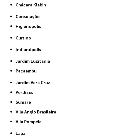
Chácara Klabin
Consolação
Higienópolis
Cursino
Indianópolis
Jardim Luzitânia
Pacaembu
Jardim Vera Cruz
Perdizes
Sumaré
Vila Anglo Brasileira
Vila Pompéia
Lapa