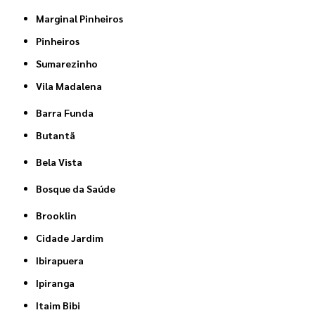
Marginal Pinheiros
Pinheiros
Sumarezinho
Vila Madalena
Barra Funda
Butantã
Bela Vista
Bosque da Saúde
Brooklin
Cidade Jardim
Ibirapuera
Ipiranga
Itaim Bibi