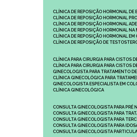
CLÍNICA DE REPOSIÇÃO HORMONAL DE
CLÍNICA DE REPOSIÇÃO HORMONAL P
CLÍNICA DE REPOSIÇÃO HORMONAL AD
CLÍNICA DE REPOSIÇÃO HORMONAL N
CLÍNICA DE REPOSIÇÃO HORMONAL EM 
CLÍNICA DE REPOSIÇÃO DE TESTOSTE
CLÍNICA PARA CIRURGIA PARA CISTOS D
CLÍNICA PARA CIRURGIA PARA CISTOS D
GINECOLOGISTA PARA TRATAMENTO DE
CLÍNICA GINECOLÓGICA PARA TRATAM
GINECOLOGISTA ESPECIALISTA EM CO
CLÍNICA GINECOLÓGICA
CONSULTA GINECOLOGISTA PARA PRÉ 
CONSULTA GINECOLOGISTA PARA TRA
CONSULTA GINECOLOGISTA PARA TERC
CONSULTA GINECOLOGISTA PARA IDOS
CONSULTA GINECOLOGISTA PARTICUL