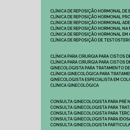
CLÍNICA DE REPOSIÇÃO HORMONAL DE
CLÍNICA DE REPOSIÇÃO HORMONAL P
CLÍNICA DE REPOSIÇÃO HORMONAL AD
CLÍNICA DE REPOSIÇÃO HORMONAL N
CLÍNICA DE REPOSIÇÃO HORMONAL EM 
CLÍNICA DE REPOSIÇÃO DE TESTOSTE
CLÍNICA PARA CIRURGIA PARA CISTOS D
CLÍNICA PARA CIRURGIA PARA CISTOS D
GINECOLOGISTA PARA TRATAMENTO DE
CLÍNICA GINECOLÓGICA PARA TRATAM
GINECOLOGISTA ESPECIALISTA EM CO
CLÍNICA GINECOLÓGICA
CONSULTA GINECOLOGISTA PARA PRÉ 
CONSULTA GINECOLOGISTA PARA TRA
CONSULTA GINECOLOGISTA PARA TERC
CONSULTA GINECOLOGISTA PARA IDOS
CONSULTA GINECOLOGISTA PARTICUL