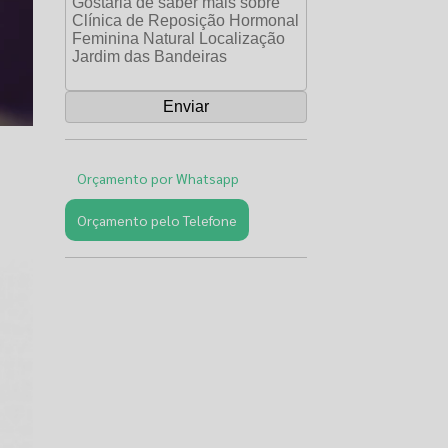
Orçamento por Whatsapp
Orçamento pelo Telefone
Páginas
Relacionadas