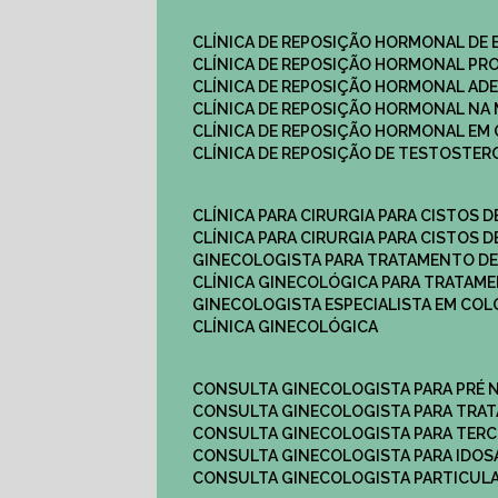
CLÍNICA DE REPOSIÇÃO HORMONAL DE
CLÍNICA DE REPOSIÇÃO HORMONAL P
CLÍNICA DE REPOSIÇÃO HORMONAL AD
CLÍNICA DE REPOSIÇÃO HORMONAL N
CLÍNICA DE REPOSIÇÃO HORMONAL EM 
CLÍNICA DE REPOSIÇÃO DE TESTOSTE
CLÍNICA PARA CIRURGIA PARA CISTOS D
CLÍNICA PARA CIRURGIA PARA CISTOS D
GINECOLOGISTA PARA TRATAMENTO DE
CLÍNICA GINECOLÓGICA PARA TRATAM
GINECOLOGISTA ESPECIALISTA EM CO
CLÍNICA GINECOLÓGICA
CONSULTA GINECOLOGISTA PARA PRÉ 
CONSULTA GINECOLOGISTA PARA TRA
CONSULTA GINECOLOGISTA PARA TERC
CONSULTA GINECOLOGISTA PARA IDOS
CONSULTA GINECOLOGISTA PARTICUL