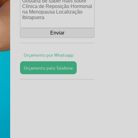
Orçamento por Whatsapp
Orçamento pelo Telefone
Páginas
Relacionadas