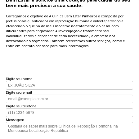
bem mais precioso: a sua saúde.
Carregamos o objetivo de A Clínica Bem Estar Pinheiros é composta por
profissionais qualificados em reprodução humana e videolaparoscopia
oferecendo o que há de mais moderno no tratamento do casal com
dificuldades para engravidar. A investigação e tratamento são
individualizados a depender de cada necessidade., a empresa nos
destacando no segmento. Também oferecemos outros serviços, como e .
Entre em contato conosco para mais informações.
FAÇA UM ORÇAMENTO
Digite seu nome
Digite seu email
Digite seu telefone
Mensagem