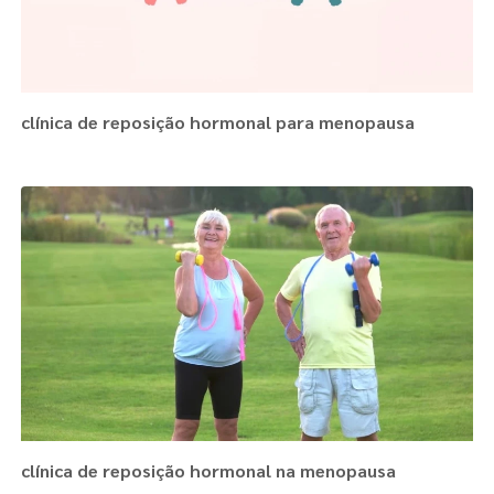
clínica de reposição hormonal para menopausa
clínica de reposição hormonal na menopausa