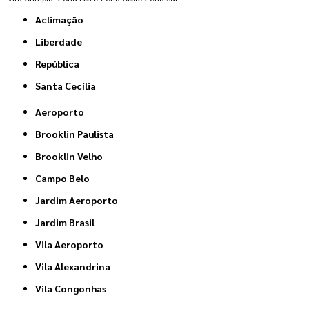
Aclimação
Liberdade
República
Santa Cecília
Aeroporto
Brooklin Paulista
Brooklin Velho
Campo Belo
Jardim Aeroporto
Jardim Brasil
Vila Aeroporto
Vila Alexandrina
Vila Congonhas