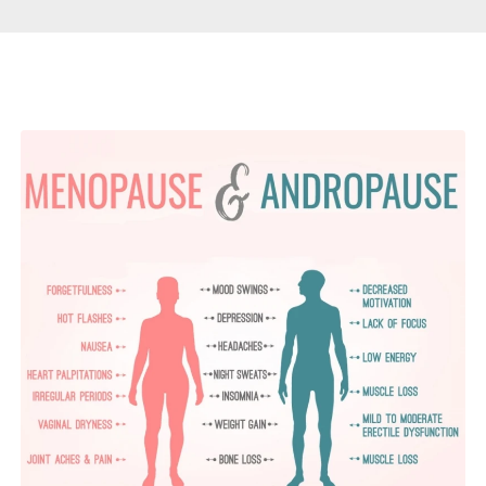
Páginas Relacionadas