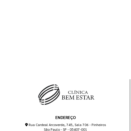
ENDEREÇO
Rua Cardeal Arcoverde, 745, Sala 706 - Pinheiros
São Paulo - SP - 05407-001