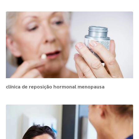
clínica de reposição hormonal menopausa