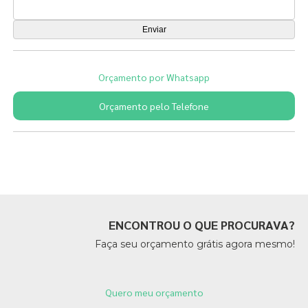
Orçamento por Whatsapp
Orçamento pelo Telefone
Páginas Relacionadas
ENCONTROU O QUE PROCURAVA?
Faça seu orçamento grátis agora mesmo!
Quero meu orçamento