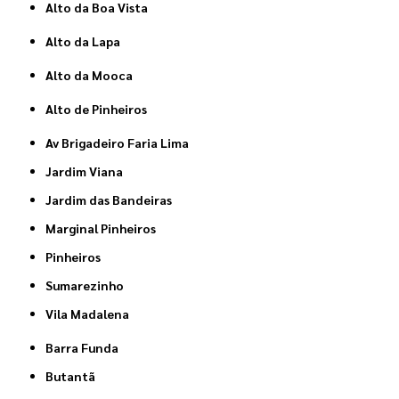
Alto da Boa Vista
Alto da Lapa
Alto da Mooca
Alto de Pinheiros
Av Brigadeiro Faria Lima
Jardim Viana
Jardim das Bandeiras
Marginal Pinheiros
Pinheiros
Sumarezinho
Vila Madalena
Barra Funda
Butantã