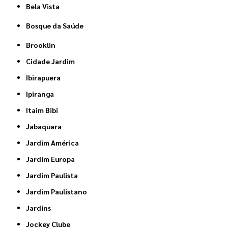
Bela Vista
Bosque da Saúde
Brooklin
Cidade Jardim
Ibirapuera
Ipiranga
Itaim Bibi
Jabaquara
Jardim América
Jardim Europa
Jardim Paulista
Jardim Paulistano
Jardins
Jockey Clube