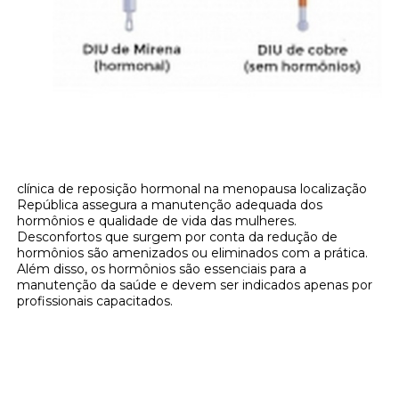
clínica de reposição hormonal na menopausa localização
República assegura a manutenção adequada dos
hormônios e qualidade de vida das mulheres.
Desconfortos que surgem por conta da redução de
hormônios são amenizados ou eliminados com a prática.
Além disso, os hormônios são essenciais para a
manutenção da saúde e devem ser indicados apenas por
profissionais capacitados.
Onde encontrar clínica de reposição
hormonal na menopausa localização
República?