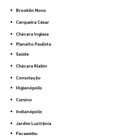
Brooklin Novo
Cerqueira César
Chácara Inglesa
Planalto Paulista
Saúde
Chácara Klabin
Consolação
Higienópolis
Cursino
Indianópolis
Jardim Luzitânia
Pacaembu