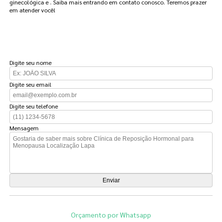
ginecológica e . Saiba mais entrando em contato conosco. Teremos prazer
em atender você!
FAÇA UM ORÇAMENTO
Digite seu nome
Digite seu email
Digite seu telefone
Mensagem
Orçamento por Whatsapp