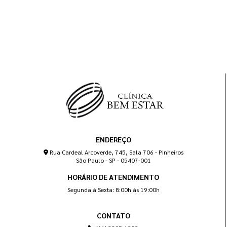
ENDEREÇO
Rua Cardeal Arcoverde, 745, Sala 706 - Pinheiros
São Paulo - SP - 05407-001
HORÁRIO DE ATENDIMENTO
Segunda à Sexta: 8:00h às 19:00h
CONTATO