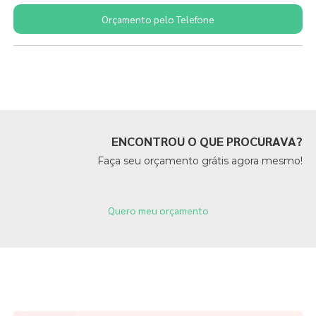
Orçamento pelo Telefone
Páginas Relacionadas
ENCONTROU O QUE PROCURAVA?
Faça seu orçamento grátis agora mesmo!
Quero meu orçamento
Páginas Relacionadas