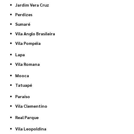
Jardim Vera Cruz
Perdizes
Sumaré
Vila Anglo Brasileira
Vila Pompéia
Lapa
Vila Romana
Mooca
Tatuapé
Paraíso
Vila Clementino
Real Parque
Vila Leopoldina