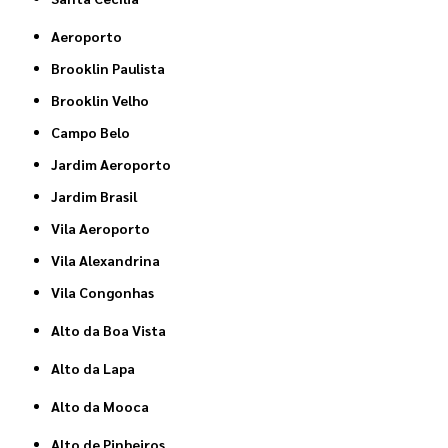
Aeroporto
Brooklin Paulista
Brooklin Velho
Campo Belo
Jardim Aeroporto
Jardim Brasil
Vila Aeroporto
Vila Alexandrina
Vila Congonhas
Alto da Boa Vista
Alto da Lapa
Alto da Mooca
Alto de Pinheiros