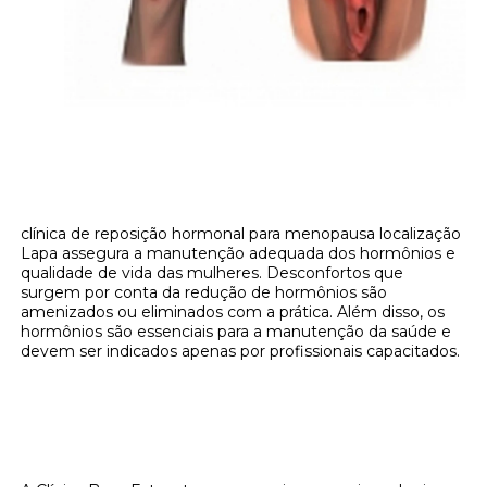
clínica de reposição hormonal para menopausa localização
Lapa assegura a manutenção adequada dos hormônios e
qualidade de vida das mulheres. Desconfortos que
surgem por conta da redução de hormônios são
amenizados ou eliminados com a prática. Além disso, os
hormônios são essenciais para a manutenção da saúde e
devem ser indicados apenas por profissionais capacitados.
Onde encontrar clínica de reposição
hormonal para menopausa localização
Lapa?