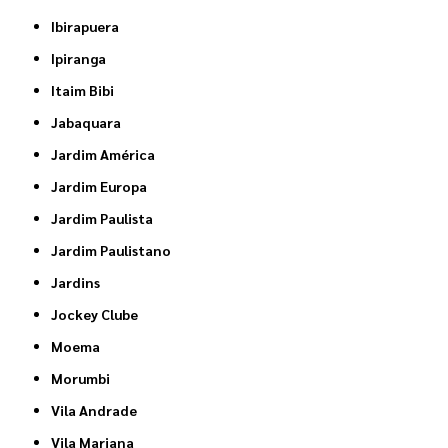
Ibirapuera
Ipiranga
Itaim Bibi
Jabaquara
Jardim América
Jardim Europa
Jardim Paulista
Jardim Paulistano
Jardins
Jockey Clube
Moema
Morumbi
Vila Andrade
Vila Mariana