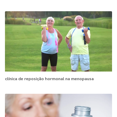
clínica de reposição hormonal na menopausa