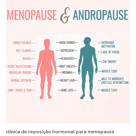
clínica de reposição hormonal para menopausa