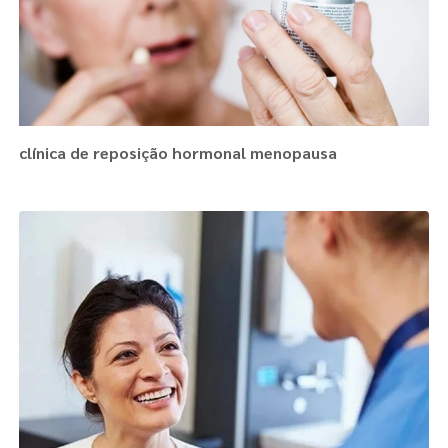
clínica de reposição hormonal menopausa