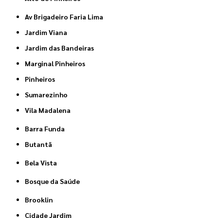
Av Brigadeiro Faria Lima
Jardim Viana
Jardim das Bandeiras
Marginal Pinheiros
Pinheiros
Sumarezinho
Vila Madalena
Barra Funda
Butantã
Bela Vista
Bosque da Saúde
Brooklin
Cidade Jardim