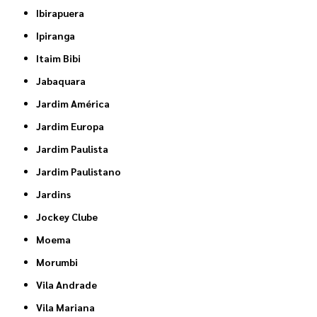
Ibirapuera
Ipiranga
Itaim Bibi
Jabaquara
Jardim América
Jardim Europa
Jardim Paulista
Jardim Paulistano
Jardins
Jockey Clube
Moema
Morumbi
Vila Andrade
Vila Mariana