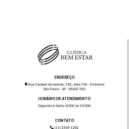
ENDEREÇO
Rua Cardeal Arcoverde, 745, Sala 706 - Pinheiros
São Paulo - SP - 05407-001
HORÁRIO DE ATENDIMENTO
Segunda à Sexta: 8:00h às 19:00h
CONTATO
(11) 2305-1282