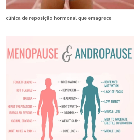
clínica de reposição hormonal que emagrece