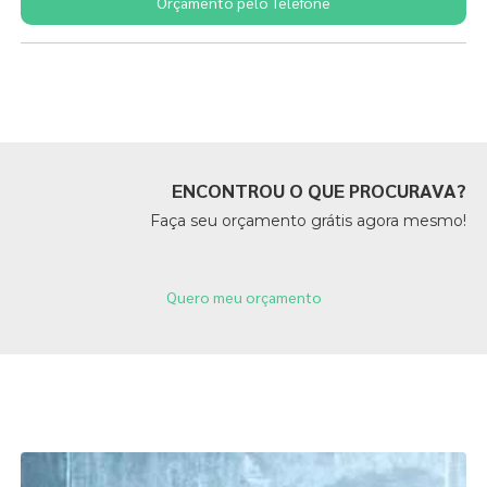
Orçamento pelo Telefone
Páginas Relacionadas
ENCONTROU O QUE PROCURAVA?
Faça seu orçamento grátis agora mesmo!
Quero meu orçamento
Páginas Relacionadas