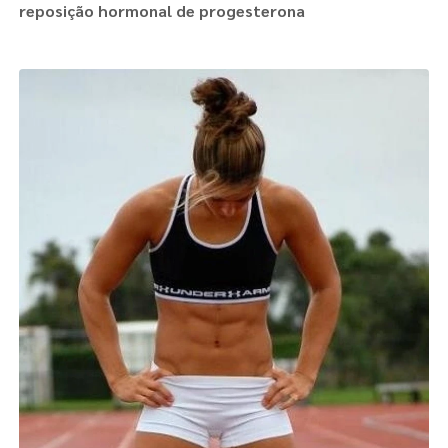
reposição hormonal de progesterona