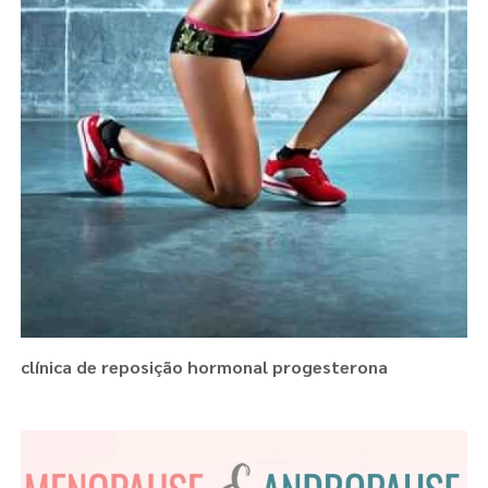
clínica de reposição hormonal progesterona