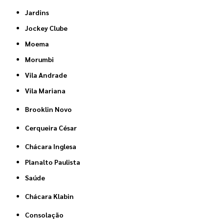
Jardins
Jockey Clube
Moema
Morumbi
Vila Andrade
Vila Mariana
Brooklin Novo
Cerqueira César
Chácara Inglesa
Planalto Paulista
Saúde
Chácara Klabin
Consolação