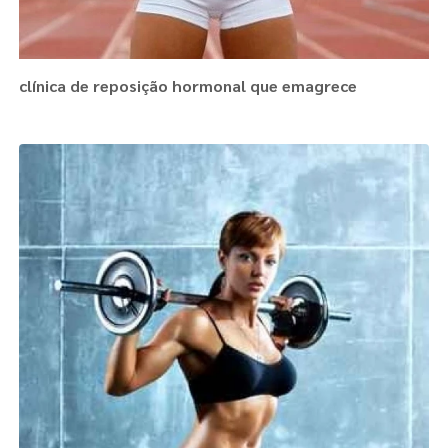
clínica de reposição hormonal que emagrece