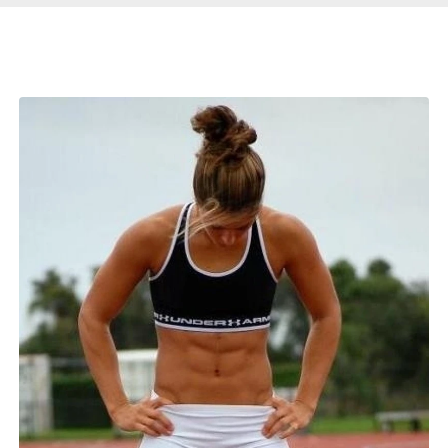
Páginas Relacionadas