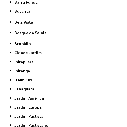
Barra Funda
Butantã
Bela Vista
Bosque da Saúde
Brooklin
Cidade Jardim
Ibirapuera
Ipiranga
Itaim Bibi
Jabaquara
Jardim América
Jardim Europa
Jardim Paulista
Jardim Paulistano