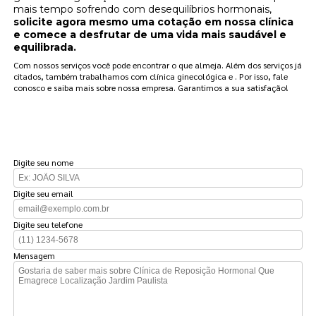
mais tempo sofrendo com desequilíbrios hormonais,
solicite agora mesmo uma cotação em nossa clínica
e comece a desfrutar de uma vida mais saudável e
equilibrada.
Com nossos serviços você pode encontrar o que almeja. Além dos serviços já
citados, também trabalhamos com clínica ginecológica e . Por isso, fale
conosco e saiba mais sobre nossa empresa. Garantimos a sua satisfação!
FAÇA UM ORÇAMENTO
Digite seu nome
Digite seu email
Digite seu telefone
Mensagem