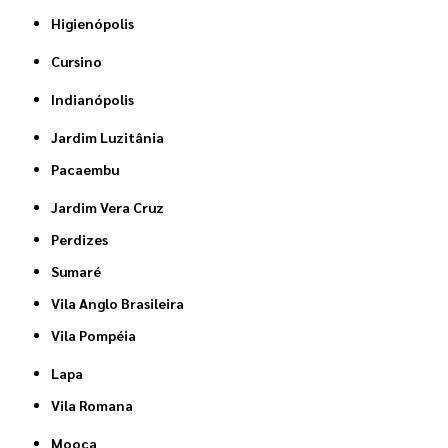
Higienópolis
Cursino
Indianópolis
Jardim Luzitânia
Pacaembu
Jardim Vera Cruz
Perdizes
Sumaré
Vila Anglo Brasileira
Vila Pompéia
Lapa
Vila Romana
Mooca