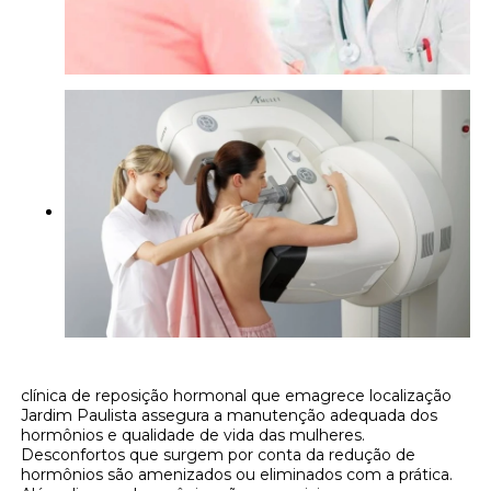
clínica de reposição hormonal que emagrece localização
Jardim Paulista assegura a manutenção adequada dos
hormônios e qualidade de vida das mulheres.
Desconfortos que surgem por conta da redução de
hormônios são amenizados ou eliminados com a prática.