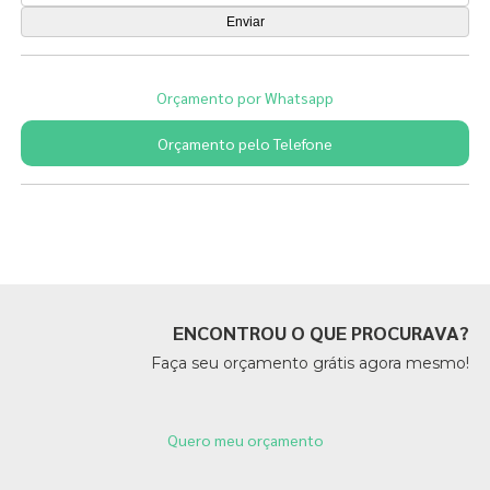
Orçamento por Whatsapp
Orçamento pelo Telefone
Páginas Relacionadas
ENCONTROU O QUE PROCURAVA?
Faça seu orçamento grátis agora mesmo!
Quero meu orçamento