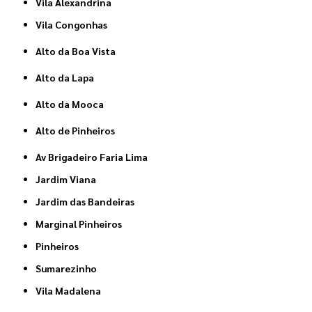
Vila Alexandrina
Vila Congonhas
Alto da Boa Vista
Alto da Lapa
Alto da Mooca
Alto de Pinheiros
Av Brigadeiro Faria Lima
Jardim Viana
Jardim das Bandeiras
Marginal Pinheiros
Pinheiros
Sumarezinho
Vila Madalena