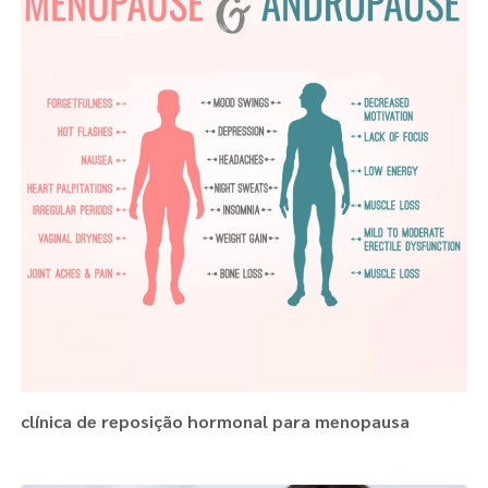
clínica de reposição hormonal para menopausa