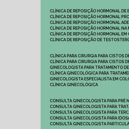
CLÍNICA DE REPOSIÇÃO HORMONAL DE
CLÍNICA DE REPOSIÇÃO HORMONAL P
CLÍNICA DE REPOSIÇÃO HORMONAL AD
CLÍNICA DE REPOSIÇÃO HORMONAL N
CLÍNICA DE REPOSIÇÃO HORMONAL EM 
CLÍNICA DE REPOSIÇÃO DE TESTOSTE
CLÍNICA PARA CIRURGIA PARA CISTOS D
CLÍNICA PARA CIRURGIA PARA CISTOS D
GINECOLOGISTA PARA TRATAMENTO DE
CLÍNICA GINECOLÓGICA PARA TRATAM
GINECOLOGISTA ESPECIALISTA EM CO
CLÍNICA GINECOLÓGICA
CONSULTA GINECOLOGISTA PARA PRÉ 
CONSULTA GINECOLOGISTA PARA TRA
CONSULTA GINECOLOGISTA PARA TERC
CONSULTA GINECOLOGISTA PARA IDOS
CONSULTA GINECOLOGISTA PARTICUL