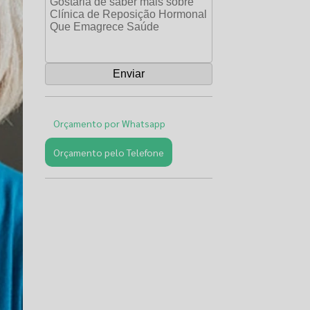
Orçamento por Whatsapp
Orçamento pelo Telefone
Páginas
Relacionadas