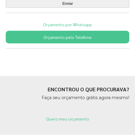
Orçamento por Whatsapp
Orçamento pelo Telefone
Páginas Relacionadas
ENCONTROU O QUE PROCURAVA?
Faça seu orçamento grátis agora mesmo!
Quero meu orçamento