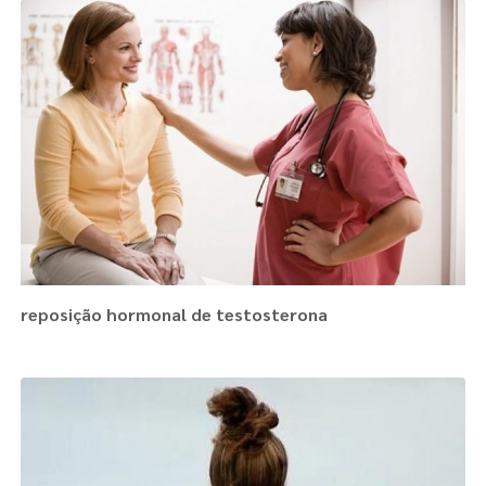
reposição hormonal de testosterona