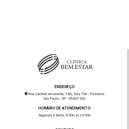
ENDEREÇO
Rua Cardeal Arcoverde, 745, Sala 706 - Pinheiros
São Paulo - SP - 05407-001
HORÁRIO DE ATENDIMENTO
Segunda à Sexta: 8:00h às 19:00h