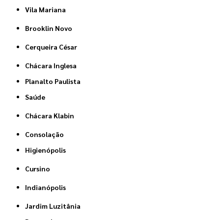
Vila Mariana
Brooklin Novo
Cerqueira César
Chácara Inglesa
Planalto Paulista
Saúde
Chácara Klabin
Consolação
Higienópolis
Cursino
Indianópolis
Jardim Luzitânia