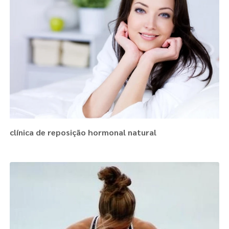
clínica de reposição hormonal natural