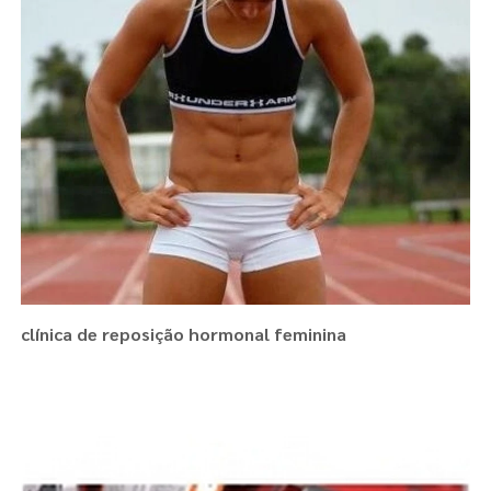
clínica de reposição hormonal feminina