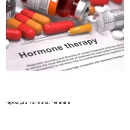
reposição hormonal feminina