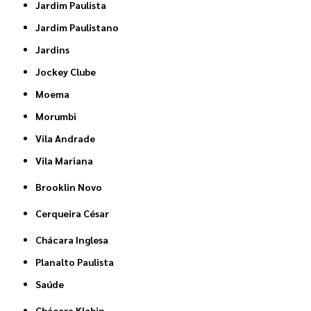
Jardim Paulista
Jardim Paulistano
Jardins
Jockey Clube
Moema
Morumbi
Vila Andrade
Vila Mariana
Brooklin Novo
Cerqueira César
Chácara Inglesa
Planalto Paulista
Saúde
Chácara Klabin