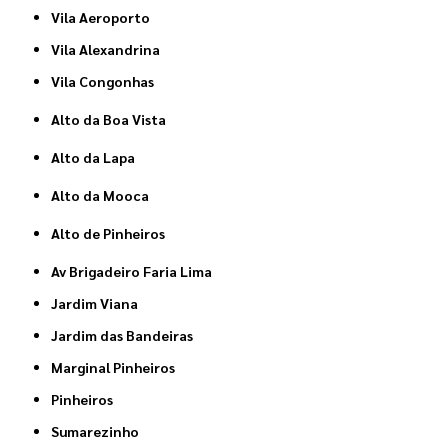
Vila Aeroporto
Vila Alexandrina
Vila Congonhas
Alto da Boa Vista
Alto da Lapa
Alto da Mooca
Alto de Pinheiros
Av Brigadeiro Faria Lima
Jardim Viana
Jardim das Bandeiras
Marginal Pinheiros
Pinheiros
Sumarezinho