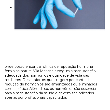
onde posso encontrar clínica de reposição hormonal
feminina natural Vila Mariana assegura a manutenção
adequada dos hormônios e qualidade de vida das
mulheres. Desconfortos que surgem por conta da
redução de hormônios são amenizados ou eliminados
com a prática. Além disso, os hormônios são essenciais
para a manutenção da saúde e devem ser indicados
apenas por profissionais capacitados.
Onde encontrar onde posso encontrar