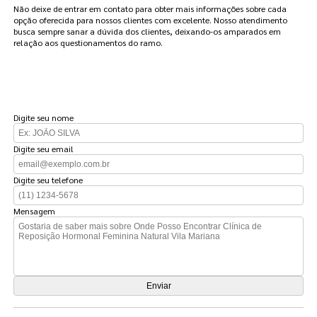
Não deixe de entrar em contato para obter mais informações sobre cada
opção oferecida para nossos clientes com excelente. Nosso atendimento
busca sempre sanar a dúvida dos clientes, deixando-os amparados em
relação aos questionamentos do ramo.
FAÇA UM ORÇAMENTO
Digite seu nome
Digite seu email
Digite seu telefone
Mensagem