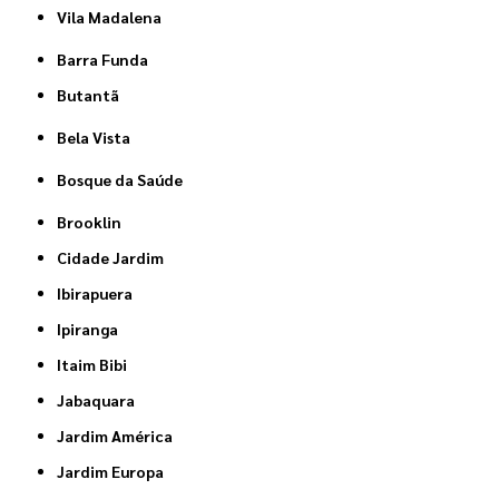
Vila Madalena
Barra Funda
Butantã
Bela Vista
Bosque da Saúde
Brooklin
Cidade Jardim
Ibirapuera
Ipiranga
Itaim Bibi
Jabaquara
Jardim América
Jardim Europa