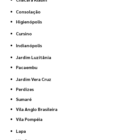
Consolação
Higienópolis
Cursino
Indianópolis
Jardim Luzitânia
Pacaembu
Jardim Vera Cruz
Perdizes
Sumaré
Vila Anglo Brasileira
Vila Pompéia
Lapa