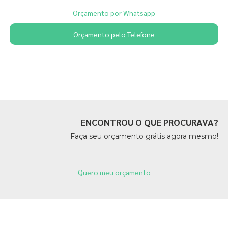
Orçamento por Whatsapp
Orçamento pelo Telefone
Páginas Relacionadas
ENCONTROU O QUE PROCURAVA?
Faça seu orçamento grátis agora mesmo!
Quero meu orçamento
Páginas Relacionadas