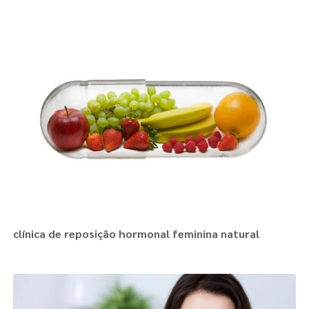
clínica de reposição hormonal feminina natural