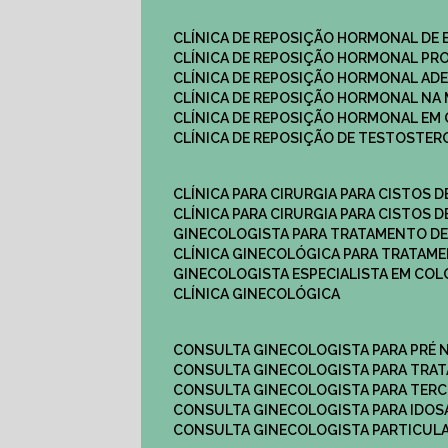
CLÍNICA DE REPOSIÇÃO HORMONAL DE
CLÍNICA DE REPOSIÇÃO HORMONAL P
CLÍNICA DE REPOSIÇÃO HORMONAL AD
CLÍNICA DE REPOSIÇÃO HORMONAL N
CLÍNICA DE REPOSIÇÃO HORMONAL EM 
CLÍNICA DE REPOSIÇÃO DE TESTOSTE
CLÍNICA PARA CIRURGIA PARA CISTOS D
CLÍNICA PARA CIRURGIA PARA CISTOS D
GINECOLOGISTA PARA TRATAMENTO DE
CLÍNICA GINECOLÓGICA PARA TRATAM
GINECOLOGISTA ESPECIALISTA EM CO
CLÍNICA GINECOLÓGICA
CONSULTA GINECOLOGISTA PARA PRÉ 
CONSULTA GINECOLOGISTA PARA TRA
CONSULTA GINECOLOGISTA PARA TERC
CONSULTA GINECOLOGISTA PARA IDOS
CONSULTA GINECOLOGISTA PARTICUL