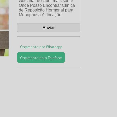
Orçamento por Whatsapp
Orçamento pelo Telefone
Páginas
Relacionadas