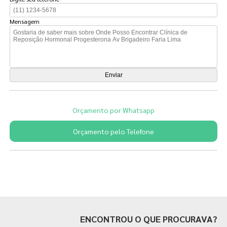
Mensagem
Orçamento por Whatsapp
Orçamento pelo Telefone
Páginas Relacionadas
ENCONTROU O QUE PROCURAVA?