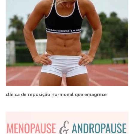
clínica de reposição hormonal que emagrece