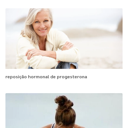
reposição hormonal de progesterona