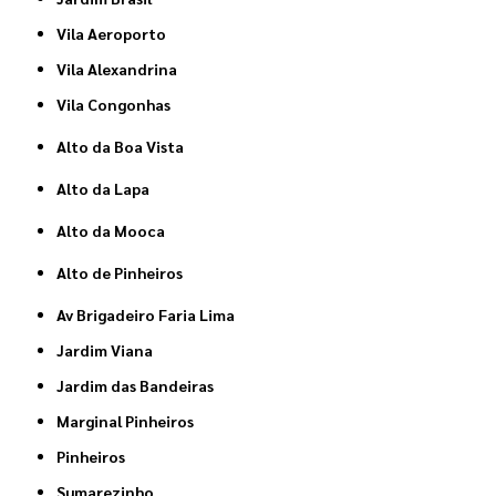
Vila Aeroporto
Vila Alexandrina
Vila Congonhas
Alto da Boa Vista
Alto da Lapa
Alto da Mooca
Alto de Pinheiros
Av Brigadeiro Faria Lima
Jardim Viana
Jardim das Bandeiras
Marginal Pinheiros
Pinheiros
Sumarezinho