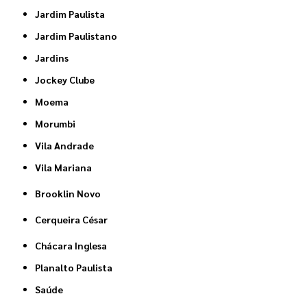
Jardim Paulista
Jardim Paulistano
Jardins
Jockey Clube
Moema
Morumbi
Vila Andrade
Vila Mariana
Brooklin Novo
Cerqueira César
Chácara Inglesa
Planalto Paulista
Saúde