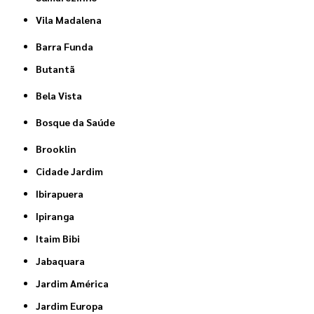
Vila Madalena
Barra Funda
Butantã
Bela Vista
Bosque da Saúde
Brooklin
Cidade Jardim
Ibirapuera
Ipiranga
Itaim Bibi
Jabaquara
Jardim América
Jardim Europa