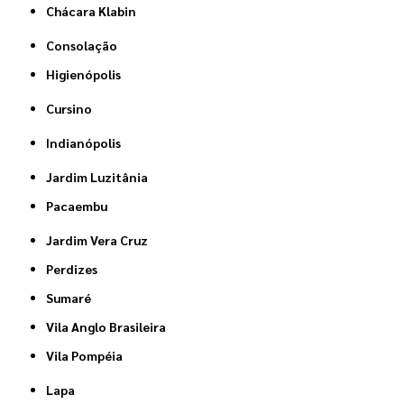
Chácara Klabin
Consolação
Higienópolis
Cursino
Indianópolis
Jardim Luzitânia
Pacaembu
Jardim Vera Cruz
Perdizes
Sumaré
Vila Anglo Brasileira
Vila Pompéia
Lapa