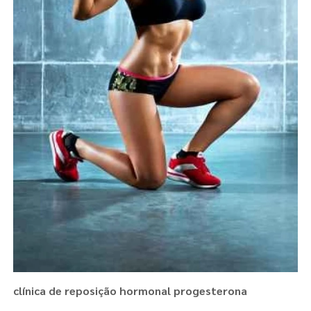
clínica de reposição hormonal progesterona