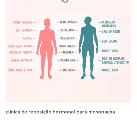
clínica de reposição hormonal para menopausa