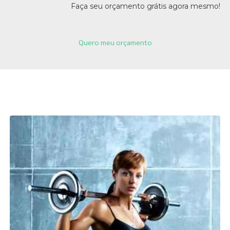
Faça seu orçamento grátis agora mesmo!
Quero meu orçamento
Páginas Relacionadas