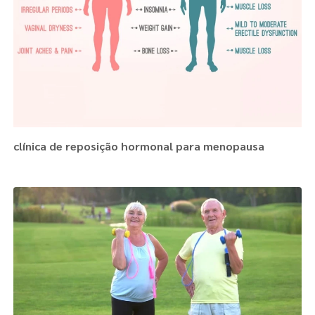
clínica de reposição hormonal para menopausa