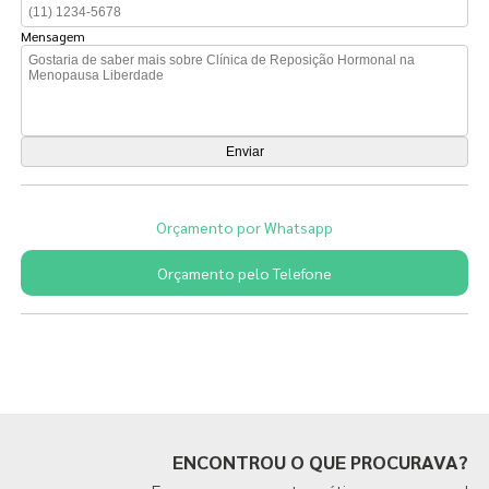
Mensagem
Orçamento por Whatsapp
Orçamento pelo Telefone
Páginas Relacionadas
ENCONTROU O QUE PROCURAVA?