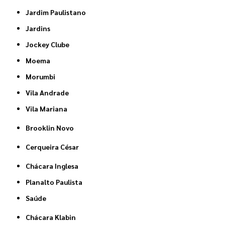
Jardim Paulistano
Jardins
Jockey Clube
Moema
Morumbi
Vila Andrade
Vila Mariana
Brooklin Novo
Cerqueira César
Chácara Inglesa
Planalto Paulista
Saúde
Chácara Klabin