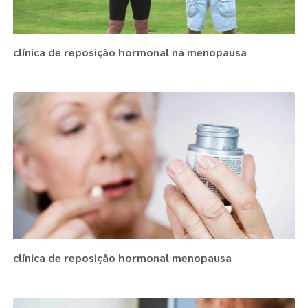
clínica de reposição hormonal na menopausa
clínica de reposição hormonal menopausa