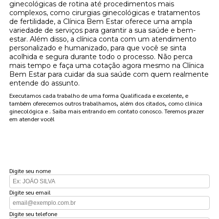
ginecológicas de rotina até procedimentos mais
complexos, como cirurgias ginecológicas e tratamentos
de fertilidade, a Clínica Bem Estar oferece uma ampla
variedade de serviços para garantir a sua saúde e bem-
estar. Além disso, a clínica conta com um atendimento
personalizado e humanizado, para que você se sinta
acolhida e segura durante todo o processo. Não perca
mais tempo e faça uma cotação agora mesmo na Clínica
Bem Estar para cuidar da sua saúde com quem realmente
entende do assunto.
Executamos cada trabalho de uma forma Qualificada e excelente, e
também oferecemos outros trabalhamos, além dos citados, como clínica
ginecológica e . Saiba mais entrando em contato conosco. Teremos prazer
em atender você!
FAÇA UM ORÇAMENTO
Digite seu nome
Digite seu email
Digite seu telefone