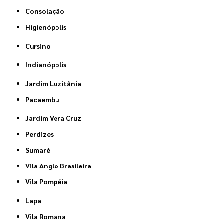
Consolação
Higienópolis
Cursino
Indianópolis
Jardim Luzitânia
Pacaembu
Jardim Vera Cruz
Perdizes
Sumaré
Vila Anglo Brasileira
Vila Pompéia
Lapa
Vila Romana