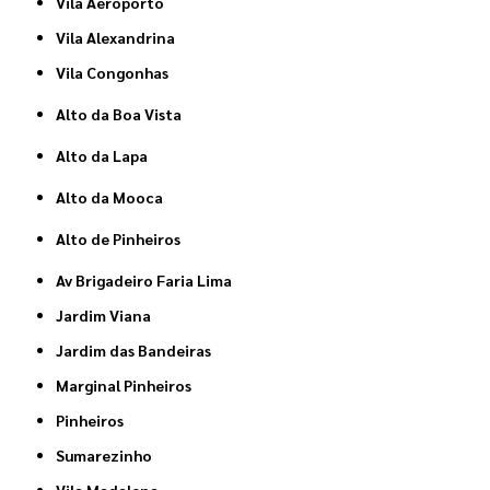
Vila Aeroporto
Vila Alexandrina
Vila Congonhas
Alto da Boa Vista
Alto da Lapa
Alto da Mooca
Alto de Pinheiros
Av Brigadeiro Faria Lima
Jardim Viana
Jardim das Bandeiras
Marginal Pinheiros
Pinheiros
Sumarezinho