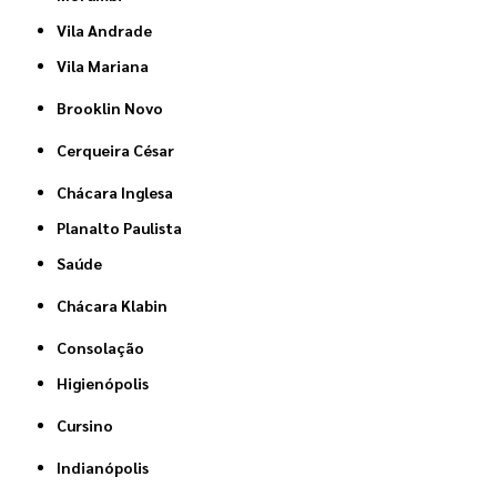
Vila Andrade
Vila Mariana
Brooklin Novo
Cerqueira César
Chácara Inglesa
Planalto Paulista
Saúde
Chácara Klabin
Consolação
Higienópolis
Cursino
Indianópolis