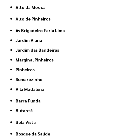
Alto da Mooca
Alto de Pinheiros
Av Brigadeiro Faria Lima
Jardim Viana
Jardim das Bandeiras
Marginal Pinheiros
Pinheiros
Sumarezinho
Vila Madalena
Barra Funda
Butantã
Bela Vista
Bosque da Saúde