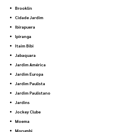
Brooklin
Cidade Jardim
Ibirapuera
Ipiranga
Itaim Bibi
Jabaquara
Jardim América
Jardim Europa
Jardim Paulista
Jardim Paulistano
Jardins
Jockey Clube
Moema
Morumbi