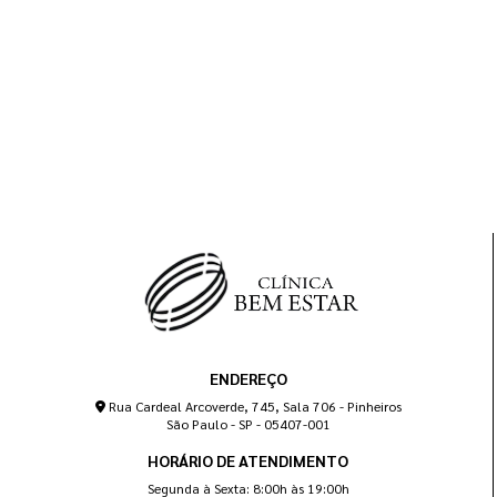
ENDEREÇO
Rua Cardeal Arcoverde, 745, Sala 706 - Pinheiros
São Paulo - SP - 05407-001
HORÁRIO DE ATENDIMENTO
Segunda à Sexta: 8:00h às 19:00h