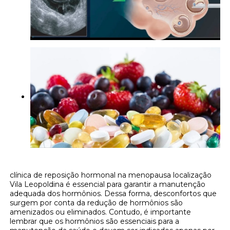
clínica de reposição hormonal na menopausa localização
Vila Leopoldina é essencial para garantir a manutenção
adequada dos hormônios. Dessa forma, desconfortos que
surgem por conta da redução de hormônios são
amenizados ou eliminados. Contudo, é importante
lembrar que os hormônios são essenciais para a