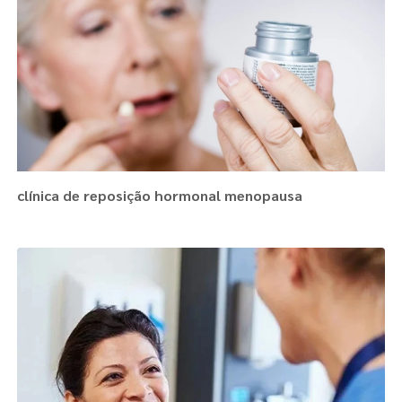
clínica de reposição hormonal menopausa