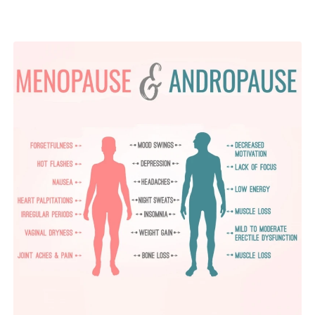
Páginas Relacionadas