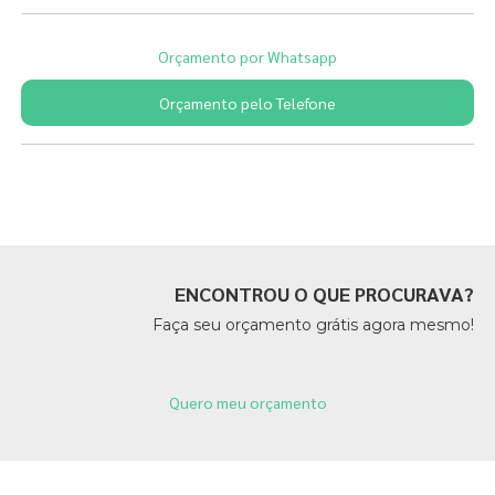
Orçamento por Whatsapp
Orçamento pelo Telefone
Páginas Relacionadas
ENCONTROU O QUE PROCURAVA?
Faça seu orçamento grátis agora mesmo!
Quero meu orçamento