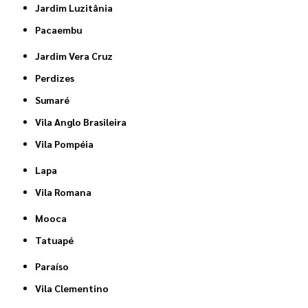
Jardim Luzitânia
Pacaembu
Jardim Vera Cruz
Perdizes
Sumaré
Vila Anglo Brasileira
Vila Pompéia
Lapa
Vila Romana
Mooca
Tatuapé
Paraíso
Vila Clementino