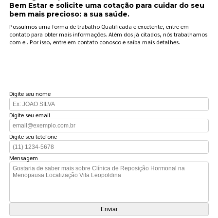
Bem Estar e solicite uma cotação para cuidar do seu
bem mais precioso: a sua saúde.
Possuímos uma forma de trabalho Qualificada e excelente, entre em
contato para obter mais informações. Além dos já citados, nós trabalhamos
com e . Por isso, entre em contato conosco e saiba mais detalhes.
FAÇA UM ORÇAMENTO
Digite seu nome
Digite seu email
Digite seu telefone
Mensagem