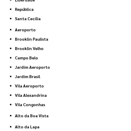
República
Santa Cecília
Aeroporto
Brooklin Paulista
Brooklin Velho
Campo Belo
Jardim Aeroporto
Jardim Brasil
Vila Aeroporto
Vila Alexandrina
Vila Congonhas
Alto da Boa Vista
Alto da Lapa