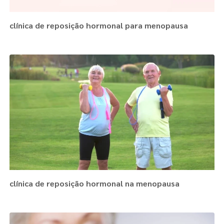
clínica de reposição hormonal para menopausa
clínica de reposição hormonal na menopausa