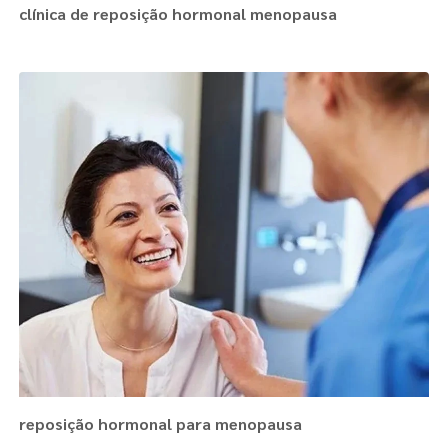
clínica de reposição hormonal menopausa
reposição hormonal para menopausa