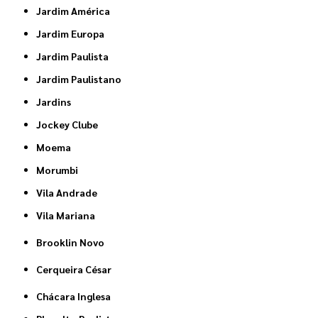
Jardim América
Jardim Europa
Jardim Paulista
Jardim Paulistano
Jardins
Jockey Clube
Moema
Morumbi
Vila Andrade
Vila Mariana
Brooklin Novo
Cerqueira César
Chácara Inglesa