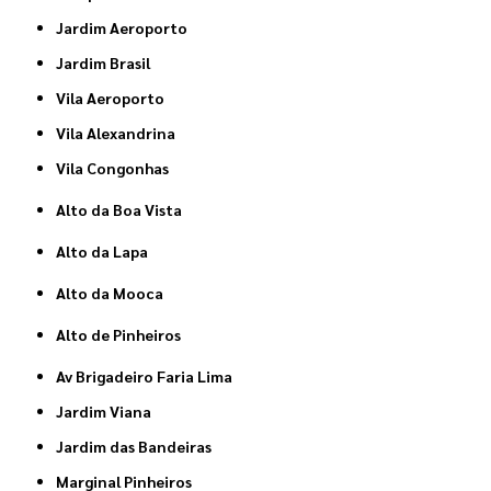
Jardim Aeroporto
Jardim Brasil
Vila Aeroporto
Vila Alexandrina
Vila Congonhas
Alto da Boa Vista
Alto da Lapa
Alto da Mooca
Alto de Pinheiros
Av Brigadeiro Faria Lima
Jardim Viana
Jardim das Bandeiras
Marginal Pinheiros