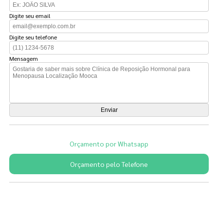
Digite seu email
Digite seu telefone
Mensagem
Orçamento por Whatsapp
Orçamento pelo Telefone
Páginas Relacionadas