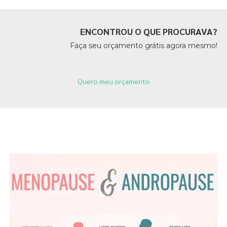
ENCONTROU O QUE PROCURAVA?
Faça seu orçamento grátis agora mesmo!
Quero meu orçamento
Páginas Relacionadas