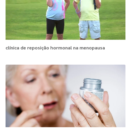
clínica de reposição hormonal na menopausa