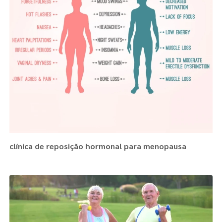
clínica de reposição hormonal para menopausa