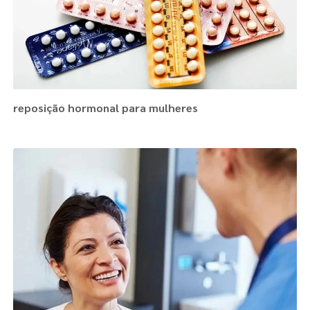
reposição hormonal para mulheres