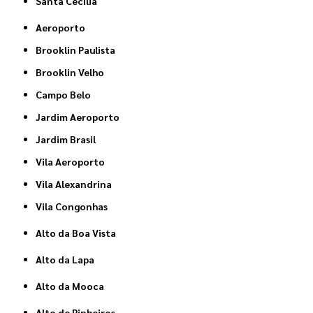
Santa Cecília
Aeroporto
Brooklin Paulista
Brooklin Velho
Campo Belo
Jardim Aeroporto
Jardim Brasil
Vila Aeroporto
Vila Alexandrina
Vila Congonhas
Alto da Boa Vista
Alto da Lapa
Alto da Mooca
Alto de Pinheiros