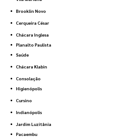
Brooklin Novo
Cerqueira César
Chácara Inglesa
Planalto Paulista
Saúde
Chácara Klabin
Consolação
Higienópolis
Cursino
Indianópolis
Jardim Luzitânia
Pacaembu