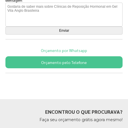
Mensagem
Orçamento por Whatsapp
Orçamento pelo Telefone
Páginas Relacionadas
ENCONTROU O QUE PROCURAVA?
Faça seu orçamento grátis agora mesmo!