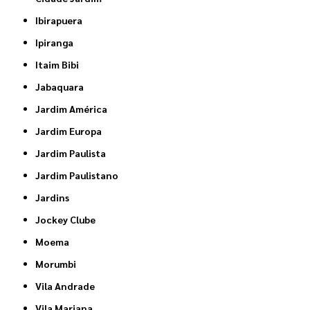
Ibirapuera
Ipiranga
Itaim Bibi
Jabaquara
Jardim América
Jardim Europa
Jardim Paulista
Jardim Paulistano
Jardins
Jockey Clube
Moema
Morumbi
Vila Andrade
Vila Mariana