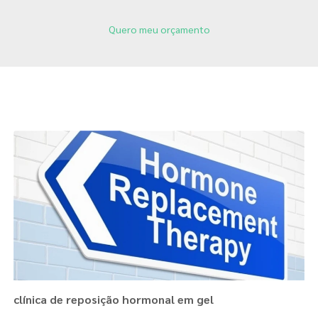
Quero meu orçamento
Páginas Relacionadas
clínica de reposição hormonal em gel