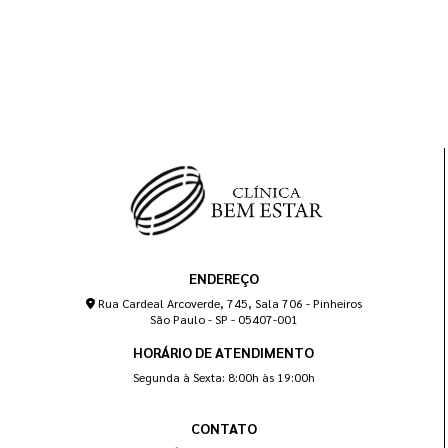
ENDEREÇO
Rua Cardeal Arcoverde, 745, Sala 706 - Pinheiros
São Paulo - SP - 05407-001
HORÁRIO DE ATENDIMENTO
Segunda à Sexta: 8:00h às 19:00h
CONTATO