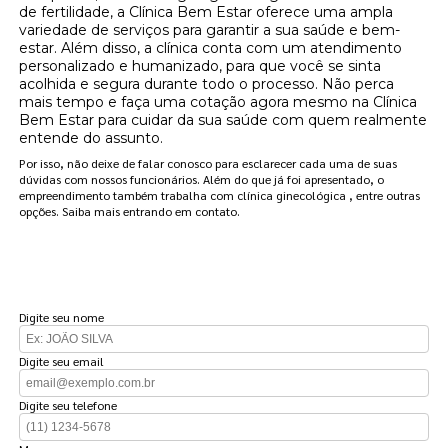
de fertilidade, a Clínica Bem Estar oferece uma ampla
variedade de serviços para garantir a sua saúde e bem-
estar. Além disso, a clínica conta com um atendimento
personalizado e humanizado, para que você se sinta
acolhida e segura durante todo o processo. Não perca
mais tempo e faça uma cotação agora mesmo na Clínica
Bem Estar para cuidar da sua saúde com quem realmente
entende do assunto.
Por isso, não deixe de falar conosco para esclarecer cada uma de suas
dúvidas com nossos funcionários. Além do que já foi apresentado, o
empreendimento também trabalha com clínica ginecológica , entre outras
opções. Saiba mais entrando em contato.
FAÇA UM ORÇAMENTO
Digite seu nome
Digite seu email
Digite seu telefone