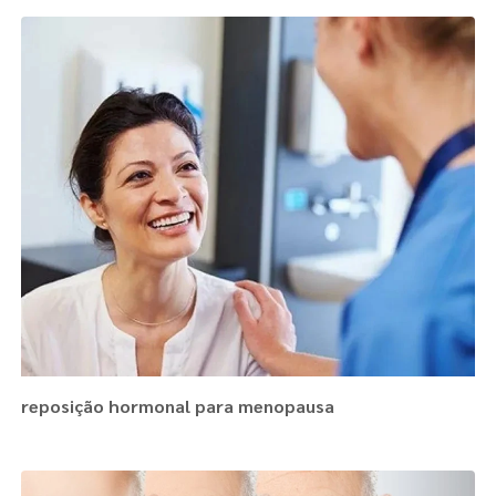
reposição hormonal para menopausa