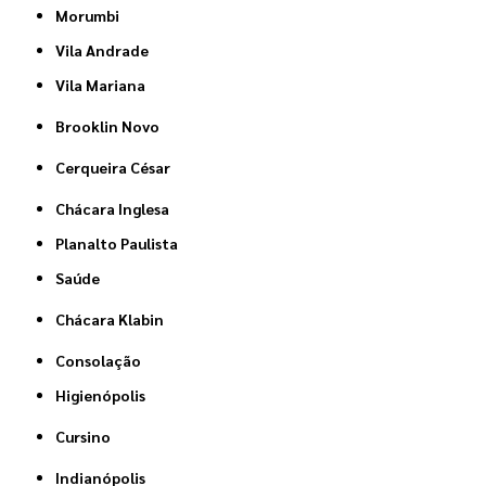
Morumbi
Vila Andrade
Vila Mariana
Brooklin Novo
Cerqueira César
Chácara Inglesa
Planalto Paulista
Saúde
Chácara Klabin
Consolação
Higienópolis
Cursino
Indianópolis