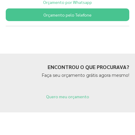
Orçamento por Whatsapp
Orçamento pelo Telefone
Páginas Relacionadas
ENCONTROU O QUE PROCURAVA?
Faça seu orçamento grátis agora mesmo!
Quero meu orçamento
Páginas Relacionadas