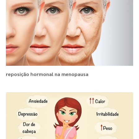
reposição hormonal na menopausa