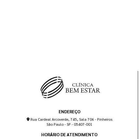
ENDEREÇO
Rua Cardeal Arcoverde, 745, Sala 706 - Pinheiros
São Paulo - SP - 05407-001
HORÁRIO DE ATENDIMENTO