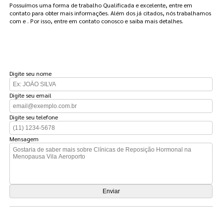
Possuímos uma forma de trabalho Qualificada e excelente, entre em
contato para obter mais informações. Além dos já citados, nós trabalhamos
com e . Por isso, entre em contato conosco e saiba mais detalhes.
FAÇA UM ORÇAMENTO
Digite seu nome
Digite seu email
Digite seu telefone
Mensagem