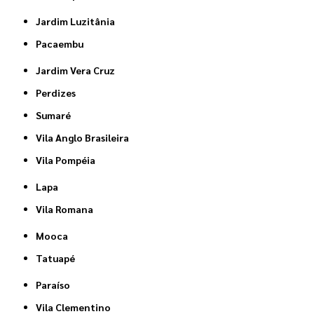
Jardim Luzitânia
Pacaembu
Jardim Vera Cruz
Perdizes
Sumaré
Vila Anglo Brasileira
Vila Pompéia
Lapa
Vila Romana
Mooca
Tatuapé
Paraíso
Vila Clementino