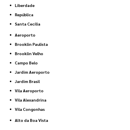
Liberdade
República
Santa Cecília
Aeroporto
Brooklin Paulista
Brooklin Velho
Campo Belo
Jardim Aeroporto
Jardim Brasil
Vila Aeroporto
Vila Alexandrina
Vila Congonhas
Alto da Boa Vista