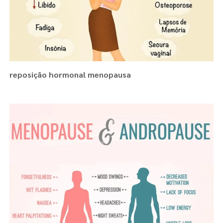
reposição hormonal menopausa