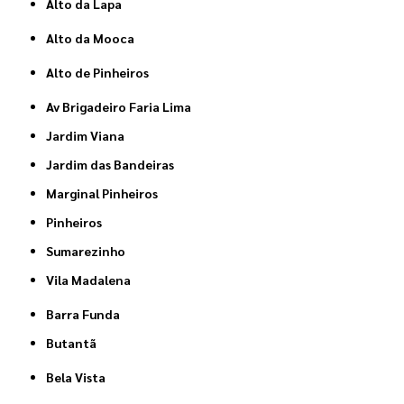
Alto da Lapa
Alto da Mooca
Alto de Pinheiros
Av Brigadeiro Faria Lima
Jardim Viana
Jardim das Bandeiras
Marginal Pinheiros
Pinheiros
Sumarezinho
Vila Madalena
Barra Funda
Butantã
Bela Vista