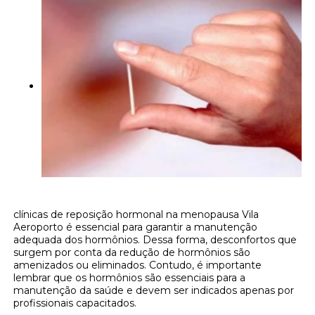
clínicas de reposição hormonal na menopausa Vila
Aeroporto é essencial para garantir a manutenção
adequada dos hormônios. Dessa forma, desconfortos que
surgem por conta da redução de hormônios são
amenizados ou eliminados. Contudo, é importante
lembrar que os hormônios são essenciais para a
manutenção da saúde e devem ser indicados apenas por
profissionais capacitados.