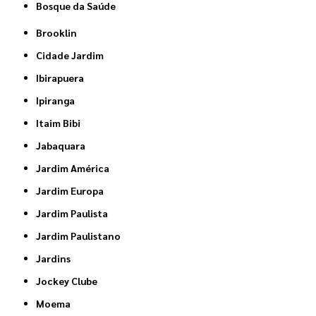
Bosque da Saúde
Brooklin
Cidade Jardim
Ibirapuera
Ipiranga
Itaim Bibi
Jabaquara
Jardim América
Jardim Europa
Jardim Paulista
Jardim Paulistano
Jardins
Jockey Clube
Moema