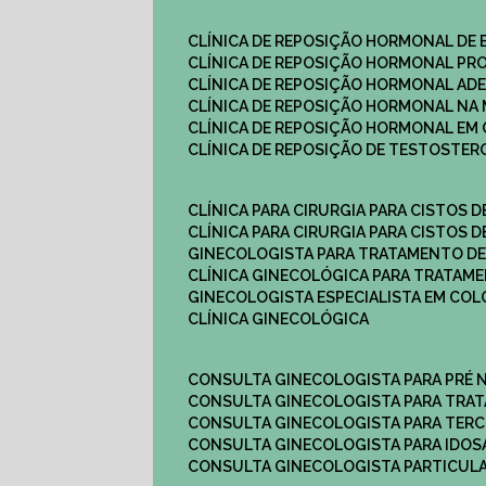
CLÍNICA DE REPOSIÇÃO HORMONAL DE
CLÍNICA DE REPOSIÇÃO HORMONAL P
CLÍNICA DE REPOSIÇÃO HORMONAL AD
CLÍNICA DE REPOSIÇÃO HORMONAL N
CLÍNICA DE REPOSIÇÃO HORMONAL EM 
CLÍNICA DE REPOSIÇÃO DE TESTOSTE
CLÍNICA PARA CIRURGIA PARA CISTOS D
CLÍNICA PARA CIRURGIA PARA CISTOS D
GINECOLOGISTA PARA TRATAMENTO DE
CLÍNICA GINECOLÓGICA PARA TRATAM
GINECOLOGISTA ESPECIALISTA EM CO
CLÍNICA GINECOLÓGICA
CONSULTA GINECOLOGISTA PARA PRÉ 
CONSULTA GINECOLOGISTA PARA TRA
CONSULTA GINECOLOGISTA PARA TERC
CONSULTA GINECOLOGISTA PARA IDOS
CONSULTA GINECOLOGISTA PARTICUL