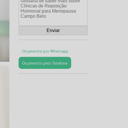
Orçamento por Whatsapp
Orçamento pelo Telefone
Páginas
Relacionadas