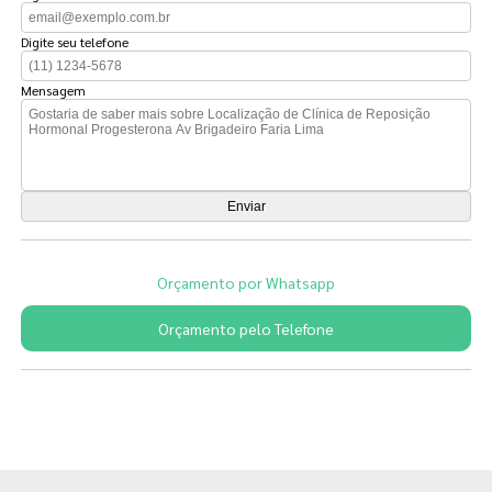
Digite seu telefone
Mensagem
Orçamento por Whatsapp
Orçamento pelo Telefone
Páginas Relacionadas