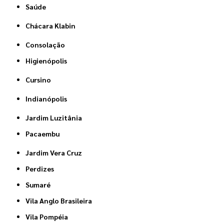
Saúde
Chácara Klabin
Consolação
Higienópolis
Cursino
Indianópolis
Jardim Luzitânia
Pacaembu
Jardim Vera Cruz
Perdizes
Sumaré
Vila Anglo Brasileira
Vila Pompéia