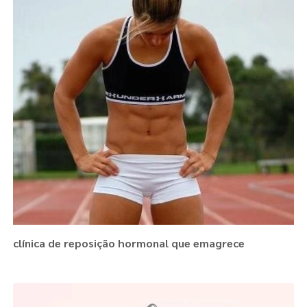
clínica de reposição hormonal que emagrece