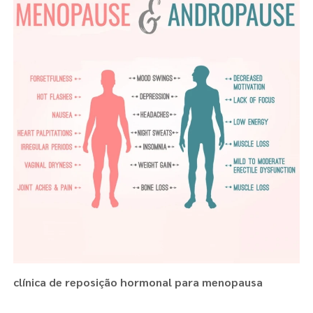
clínica de reposição hormonal para menopausa