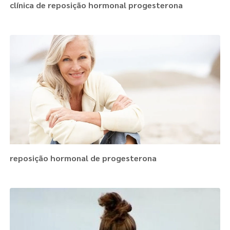
clínica de reposição hormonal progesterona
reposição hormonal de progesterona