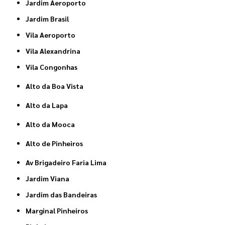
Jardim Aeroporto
Jardim Brasil
Vila Aeroporto
Vila Alexandrina
Vila Congonhas
Alto da Boa Vista
Alto da Lapa
Alto da Mooca
Alto de Pinheiros
Av Brigadeiro Faria Lima
Jardim Viana
Jardim das Bandeiras
Marginal Pinheiros