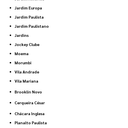
Jardim Europa
Jardim Paulista
Jardim Paulistano
Jardins
Jockey Clube
Moema
Morumbi
Vila Andrade
Vila Mariana
Brooklin Novo
Cerqueira César
Chácara Inglesa
Planalto Paulista