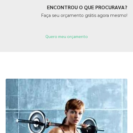
ENCONTROU O QUE PROCURAVA?
Faça seu orçamento grátis agora mesmo!
Quero meu orçamento
Páginas Relacionadas