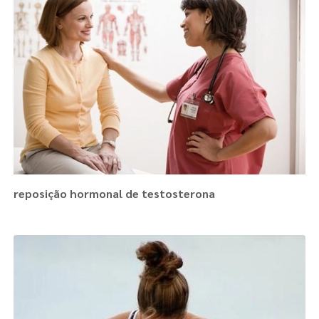
reposição hormonal de testosterona