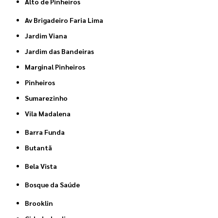
Alto de Pinheiros
Av Brigadeiro Faria Lima
Jardim Viana
Jardim das Bandeiras
Marginal Pinheiros
Pinheiros
Sumarezinho
Vila Madalena
Barra Funda
Butantã
Bela Vista
Bosque da Saúde
Brooklin