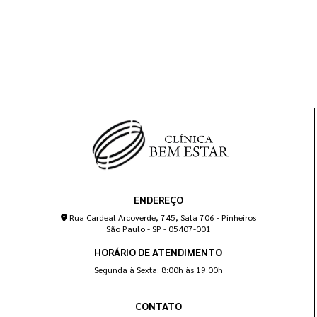
ENDEREÇO
Rua Cardeal Arcoverde, 745, Sala 706 - Pinheiros
São Paulo - SP - 05407-001
HORÁRIO DE ATENDIMENTO
Segunda à Sexta: 8:00h às 19:00h
CONTATO