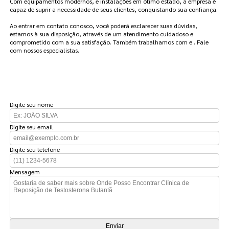
Com equipamentos modernos, e instalações em ótimo estado, a empresa é
capaz de suprir a necessidade de seus clientes, conquistando sua confiança.
Ao entrar em contato conosco, você poderá esclarecer suas dúvidas,
estamos à sua disposição, através de um atendimento cuidadoso e
comprometido com a sua satisfação. Também trabalhamos com e . Fale
com nossos especialistas.
FAÇA UM ORÇAMENTO
Digite seu nome
Digite seu email
Digite seu telefone
Mensagem