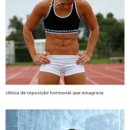
clínica de reposição hormonal que emagrece