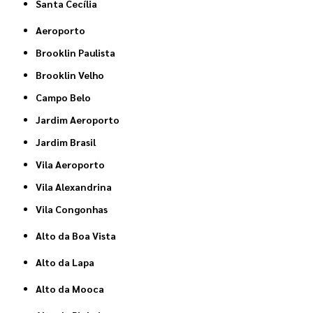
Santa Cecília
Aeroporto
Brooklin Paulista
Brooklin Velho
Campo Belo
Jardim Aeroporto
Jardim Brasil
Vila Aeroporto
Vila Alexandrina
Vila Congonhas
Alto da Boa Vista
Alto da Lapa
Alto da Mooca