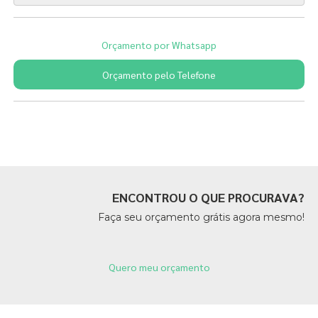
Orçamento por Whatsapp
Orçamento pelo Telefone
Páginas Relacionadas
ENCONTROU O QUE PROCURAVA?
Faça seu orçamento grátis agora mesmo!
Quero meu orçamento