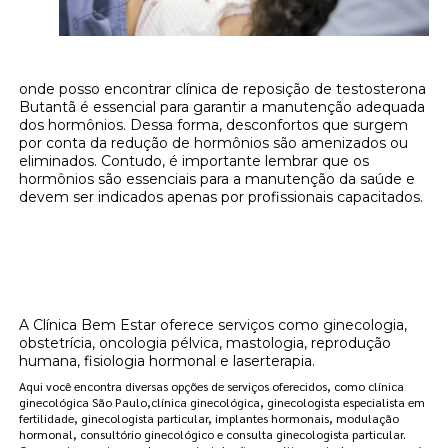
onde posso encontrar clínica de reposição de testosterona
Butantã é essencial para garantir a manutenção adequada
dos hormônios. Dessa forma, desconfortos que surgem
por conta da redução de hormônios são amenizados ou
eliminados. Contudo, é importante lembrar que os
hormônios são essenciais para a manutenção da saúde e
devem ser indicados apenas por profissionais capacitados.
Onde encontrar onde posso encontrar
clínica de reposição de testosterona
Butantã?
A Clínica Bem Estar oferece serviços como ginecologia,
obstetrícia, oncologia pélvica, mastologia, reprodução
humana, fisiologia hormonal e laserterapia.
Aqui você encontra diversas opções de serviços oferecidos, como clínica
ginecológica São Paulo,clínica ginecológica, ginecologista especialista em
fertilidade, ginecologista particular, implantes hormonais, modulação
hormonal, consultório ginecológico e consulta ginecologista particular.