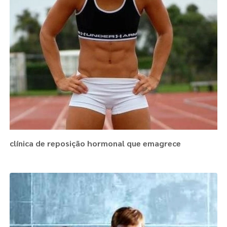
clínica de reposição hormonal que emagrece