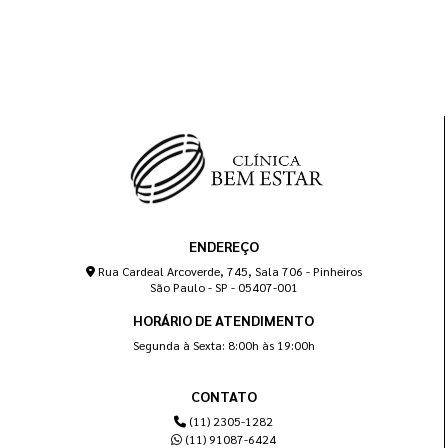
ENDEREÇO
Rua Cardeal Arcoverde, 745, Sala 706 - Pinheiros
São Paulo - SP - 05407-001
HORÁRIO DE ATENDIMENTO
Segunda à Sexta: 8:00h às 19:00h
CONTATO
(11) 2305-1282
(11) 91087-6424