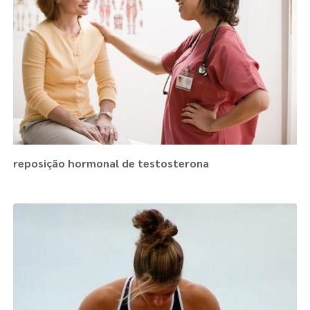
reposição hormonal de testosterona