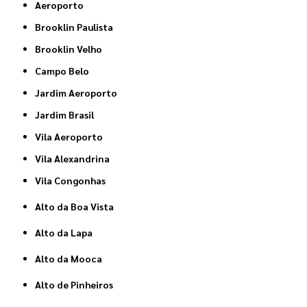
Aeroporto
Brooklin Paulista
Brooklin Velho
Campo Belo
Jardim Aeroporto
Jardim Brasil
Vila Aeroporto
Vila Alexandrina
Vila Congonhas
Alto da Boa Vista
Alto da Lapa
Alto da Mooca
Alto de Pinheiros