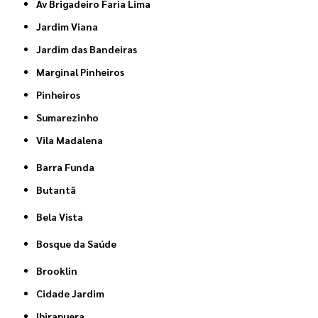
Av Brigadeiro Faria Lima
Jardim Viana
Jardim das Bandeiras
Marginal Pinheiros
Pinheiros
Sumarezinho
Vila Madalena
Barra Funda
Butantã
Bela Vista
Bosque da Saúde
Brooklin
Cidade Jardim
Ibirapuera