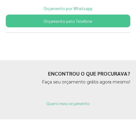
Orçamento por Whatsapp
Orçamento pelo Telefone
Páginas Relacionadas
ENCONTROU O QUE PROCURAVA?
Faça seu orçamento grátis agora mesmo!
Quero meu orçamento
Páginas Relacionadas