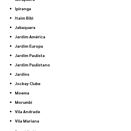
Ipiranga
Itaim Bibi
Jabaquara
Jardim América
Jardim Europa
Jardim Paulista
Jardim Paulistano
Jardins
Jockey Clube
Moema
Morumbi
Vila Andrade
Vila Mariana