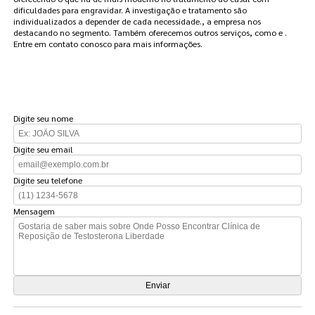
dificuldades para engravidar. A investigação e tratamento são
individualizados a depender de cada necessidade., a empresa nos
destacando no segmento. Também oferecemos outros serviços, como e .
Entre em contato conosco para mais informações.
FAÇA UM ORÇAMENTO
Digite seu nome
Digite seu email
Digite seu telefone
Mensagem