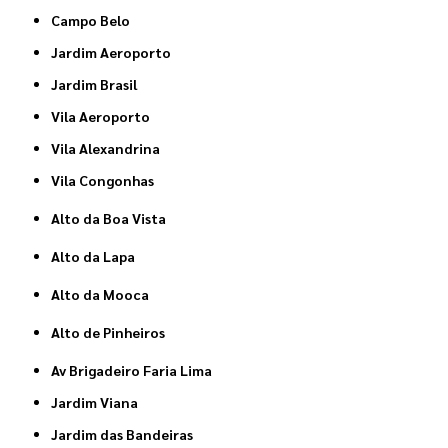
Campo Belo
Jardim Aeroporto
Jardim Brasil
Vila Aeroporto
Vila Alexandrina
Vila Congonhas
Alto da Boa Vista
Alto da Lapa
Alto da Mooca
Alto de Pinheiros
Av Brigadeiro Faria Lima
Jardim Viana
Jardim das Bandeiras