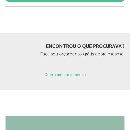
Páginas Relacionadas
ENCONTROU O QUE PROCURAVA?
Faça seu orçamento grátis agora mesmo!
Quero meu orçamento
Páginas Relacionadas