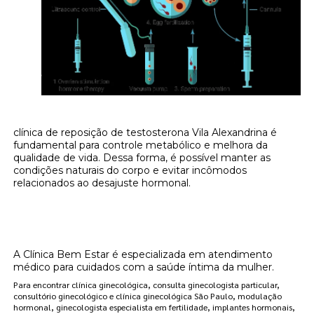
clínica de reposição de testosterona Vila Alexandrina é
fundamental para controle metabólico e melhora da
qualidade de vida. Dessa forma, é possível manter as
condições naturais do corpo e evitar incômodos
relacionados ao desajuste hormonal.
Onde encontrar clínica de reposição de
testosterona Vila Alexandrina?
A Clínica Bem Estar é especializada em atendimento
médico para cuidados com a saúde íntima da mulher.
Para encontrar clínica ginecológica, consulta ginecologista particular,
consultório ginecológico e clínica ginecológica São Paulo, modulação
hormonal, ginecologista especialista em fertilidade, implantes hormonais,