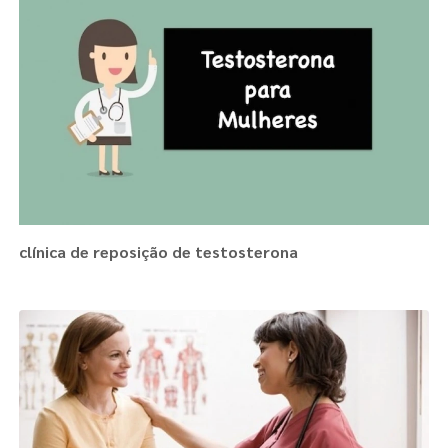
clínica de reposição de testosterona