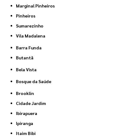
Marginal Pinheiros
Pinheiros
Sumarezinho
Vila Madalena
Barra Funda
Butantã
Bela Vista
Bosque da Saúde
Brooklin
Cidade Jardim
Ibirapuera
Ipiranga
Itaim Bibi