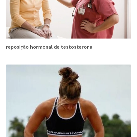
reposição hormonal de testosterona