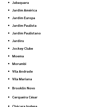
Jabaquara
Jardim América
Jardim Europa
Jardim Paulista
Jardim Paulistano
Jardins
Jockey Clube
Moema
Morumbi
Vila Andrade
Vila Mariana
Brooklin Novo
Cerqueira César
Chácara Inglesa