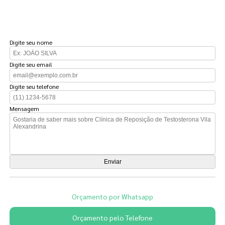
FAÇA UM ORÇAMENTO
Digite seu nome
Digite seu email
Digite seu telefone
Mensagem
Orçamento por Whatsapp
Orçamento pelo Telefone