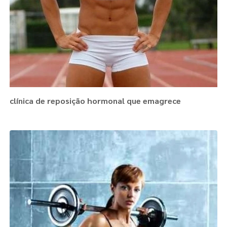
clínica de reposição hormonal que emagrece