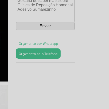
Orçamento por Whatsapp
Orçamento pelo Telefone
Páginas
Relacionadas