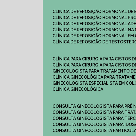
CLÍNICA DE REPOSIÇÃO HORMONAL DE
CLÍNICA DE REPOSIÇÃO HORMONAL P
CLÍNICA DE REPOSIÇÃO HORMONAL AD
CLÍNICA DE REPOSIÇÃO HORMONAL N
CLÍNICA DE REPOSIÇÃO HORMONAL EM 
CLÍNICA DE REPOSIÇÃO DE TESTOSTE
CLÍNICA PARA CIRURGIA PARA CISTOS D
CLÍNICA PARA CIRURGIA PARA CISTOS D
GINECOLOGISTA PARA TRATAMENTO DE
CLÍNICA GINECOLÓGICA PARA TRATAM
GINECOLOGISTA ESPECIALISTA EM CO
CLÍNICA GINECOLÓGICA
CONSULTA GINECOLOGISTA PARA PRÉ 
CONSULTA GINECOLOGISTA PARA TRA
CONSULTA GINECOLOGISTA PARA TERC
CONSULTA GINECOLOGISTA PARA IDOS
CONSULTA GINECOLOGISTA PARTICUL