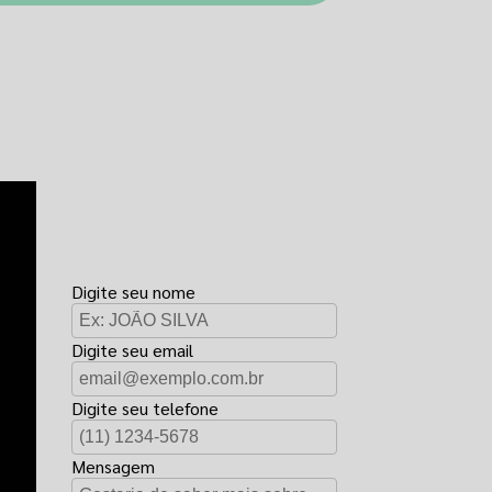
FAÇA UM
ORÇAMENTO
Digite seu nome
Digite seu email
Digite seu telefone
Mensagem