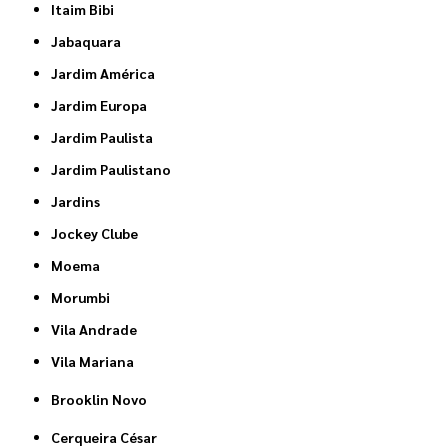
Itaim Bibi
Jabaquara
Jardim América
Jardim Europa
Jardim Paulista
Jardim Paulistano
Jardins
Jockey Clube
Moema
Morumbi
Vila Andrade
Vila Mariana
Brooklin Novo
Cerqueira César