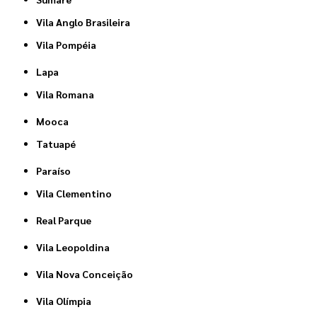
Vila Anglo Brasileira
Vila Pompéia
Lapa
Vila Romana
Mooca
Tatuapé
Paraíso
Vila Clementino
Real Parque
Vila Leopoldina
Vila Nova Conceição
Vila Olímpia