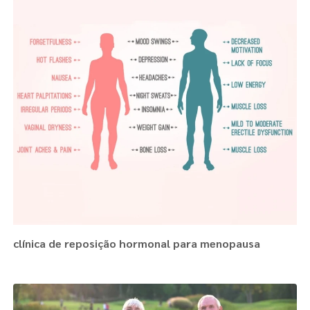
clínica de reposição hormonal para menopausa