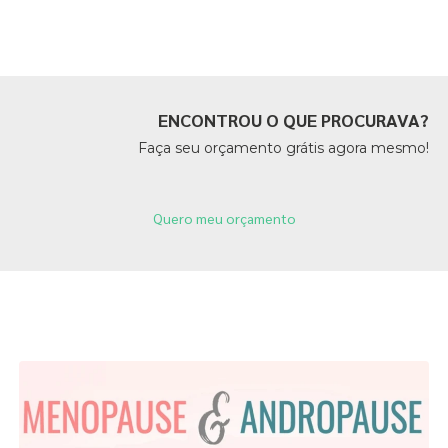
Páginas Relacionadas
ENCONTROU O QUE PROCURAVA?
Faça seu orçamento grátis agora mesmo!
Quero meu orçamento
Páginas Relacionadas