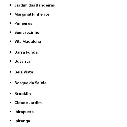
Jardim das Bandeiras
Marginal Pinheiros
Pinheiros
Sumarezinho
Vila Madalena
Barra Funda
Butantã
Bela Vista
Bosque da Saúde
Brooklin
Cidade Jardim
Ibirapuera
Ipiranga