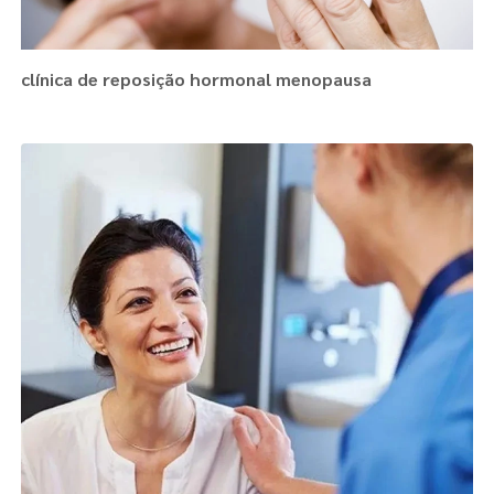
clínica de reposição hormonal menopausa