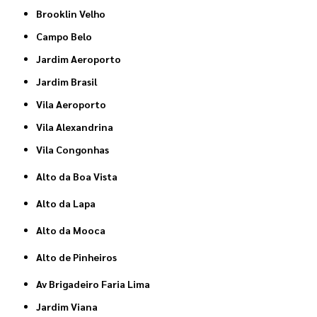
Brooklin Velho
Campo Belo
Jardim Aeroporto
Jardim Brasil
Vila Aeroporto
Vila Alexandrina
Vila Congonhas
Alto da Boa Vista
Alto da Lapa
Alto da Mooca
Alto de Pinheiros
Av Brigadeiro Faria Lima
Jardim Viana