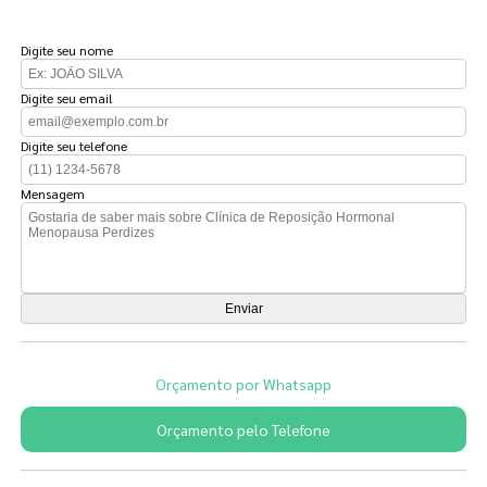
FAÇA UM ORÇAMENTO
Digite seu nome
Digite seu email
Digite seu telefone
Mensagem
Orçamento por Whatsapp
Orçamento pelo Telefone