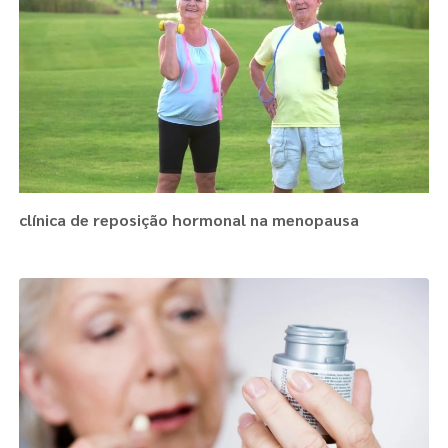
clínica de reposição hormonal na menopausa