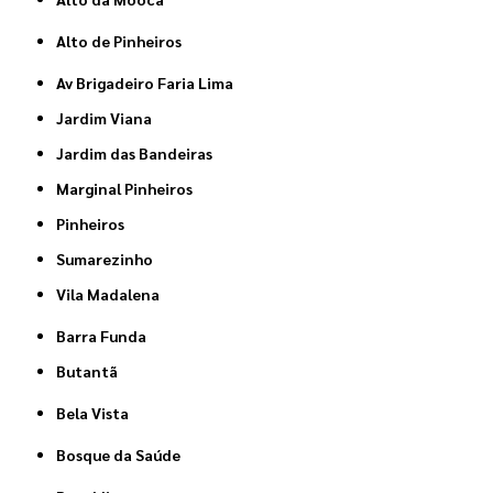
Alto de Pinheiros
Av Brigadeiro Faria Lima
Jardim Viana
Jardim das Bandeiras
Marginal Pinheiros
Pinheiros
Sumarezinho
Vila Madalena
Barra Funda
Butantã
Bela Vista
Bosque da Saúde