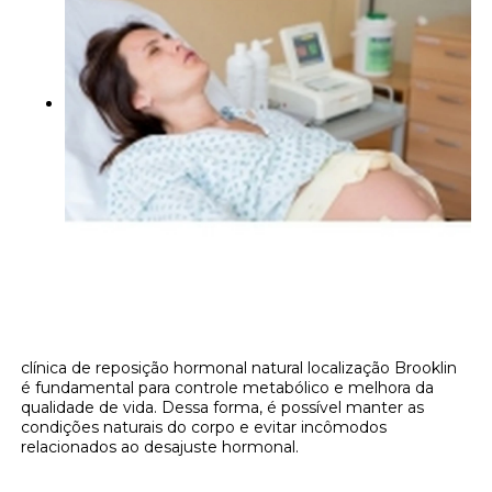
clínica de reposição hormonal natural localização Brooklin
é fundamental para controle metabólico e melhora da
qualidade de vida. Dessa forma, é possível manter as
condições naturais do corpo e evitar incômodos
relacionados ao desajuste hormonal.
Onde encontrar clínica de reposição