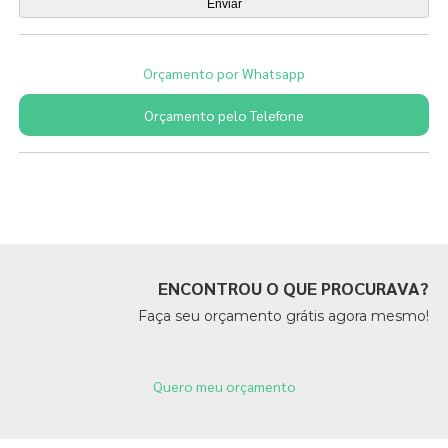
Orçamento por Whatsapp
Orçamento pelo Telefone
Páginas Relacionadas
ENCONTROU O QUE PROCURAVA?
Faça seu orçamento grátis agora mesmo!
Quero meu orçamento