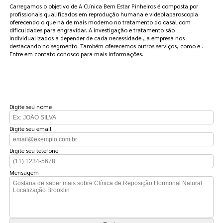
Carregamos o objetivo de A Clínica Bem Estar Pinheiros é composta por
profissionais qualificados em reprodução humana e videolaparoscopia
oferecendo o que há de mais moderno no tratamento do casal com
dificuldades para engravidar. A investigação e tratamento são
individualizados a depender de cada necessidade., a empresa nos
destacando no segmento. Também oferecemos outros serviços, como e .
Entre em contato conosco para mais informações.
FAÇA UM ORÇAMENTO
Digite seu nome
Digite seu email
Digite seu telefone
Mensagem