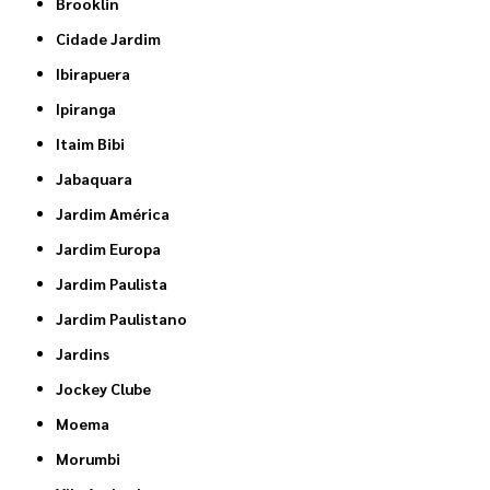
Brooklin
Cidade Jardim
Ibirapuera
Ipiranga
Itaim Bibi
Jabaquara
Jardim América
Jardim Europa
Jardim Paulista
Jardim Paulistano
Jardins
Jockey Clube
Moema
Morumbi