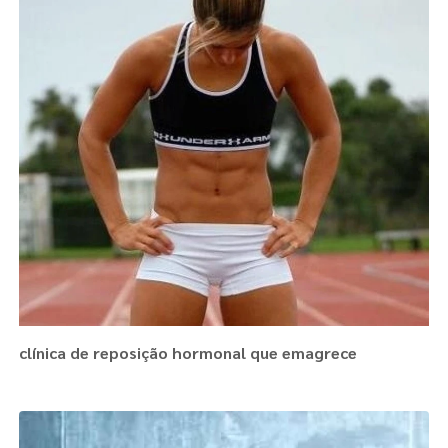
clínica de reposição hormonal que emagrece