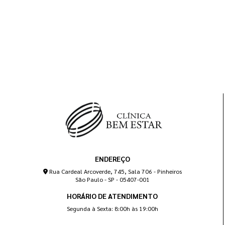
ENDEREÇO
Rua Cardeal Arcoverde, 745, Sala 706 - Pinheiros
São Paulo - SP - 05407-001
HORÁRIO DE ATENDIMENTO
Segunda à Sexta: 8:00h às 19:00h