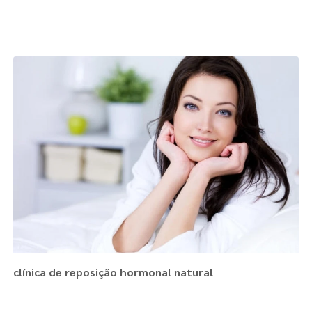
Páginas Relacionadas
clínica de reposição hormonal natural