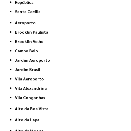
República
Santa Cecília
Aeroporto
Brooklin Paulista
Brooklin Velho
Campo Belo
Jardim Aeroporto
Jardim Brasil
Vila Aeroporto
Vila Alexandrina
Vila Congonhas
Alto da Boa Vista
Alto da Lapa
Alto da Mooca