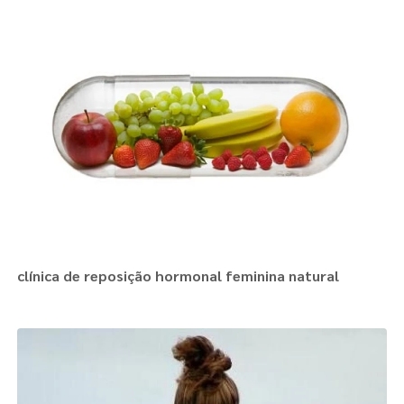
clínica de reposição hormonal feminina natural