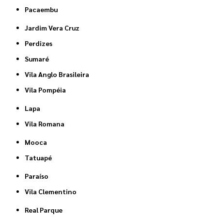
Pacaembu
Jardim Vera Cruz
Perdizes
Sumaré
Vila Anglo Brasileira
Vila Pompéia
Lapa
Vila Romana
Mooca
Tatuapé
Paraíso
Vila Clementino
Real Parque